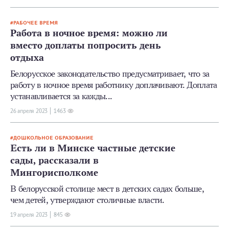
РАБОЧЕЕ ВРЕМЯ
Работа в ночное время: можно ли
вместо доплаты попросить день
отдыха
Белорусское законодательство предусматривает, что за
работу в ночное время работнику доплачивают. Доплата
устанавливается за кажды...
26 апреля 2023
1463
ДОШКОЛЬНОЕ ОБРАЗОВАНИЕ
Есть ли в Минске частные детские
сады, рассказали в
Мингорисполкоме
В белорусской столице мест в детских садах больше,
чем детей, утверждают столичные власти.
19 апреля 2023
845