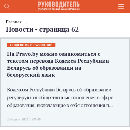
Главная
Новости - страница 62
КОДЕКС ОБ ОБРАЗОВАНИИ
На Pravo.by можно ознакомиться с
текстом перевода Кодекса Республики
Беларусь об образовании на
белорусский язык
Кодексом Республики Беларусь об образовании
регулируются общественные отношения в сфере
образования, включающие в себя отношения п...
28 апреля 2023
596