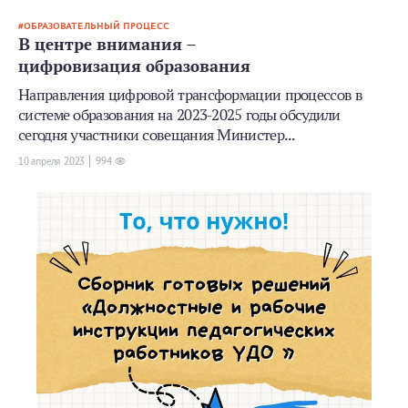
ОБРАЗОВАТЕЛЬНЫЙ ПРОЦЕСС
В центре внимания –
цифровизация образования
Направления цифровой трансформации процессов в
системе образования на 2023-2025 годы обсудили
сегодня участники совещания Министер...
10 апреля 2023
994