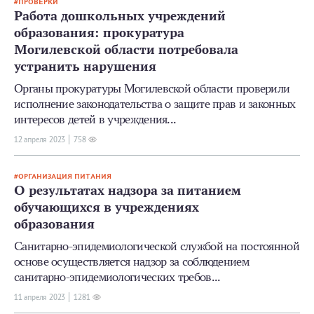
ПРОВЕРКИ
Работа дошкольных учреждений
образования: прокуратура
Могилевской области потребовала
устранить нарушения
Органы прокуратуры Могилевской области проверили
исполнение законодательства о защите прав и законных
интересов детей в учреждения...
12 апреля 2023
758
ОРГАНИЗАЦИЯ ПИТАНИЯ
О результатах надзора за питанием
обучающихся в учреждениях
образования
Санитарно-эпидемиологической службой на постоянной
основе осуществляется надзор за соблюдением
санитарно-эпидемиологических требов...
11 апреля 2023
1281