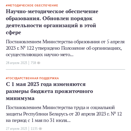
МЕТОДИЧЕСКОЕ ОБЕСПЕЧЕНИЕ
Научно-методическое обеспечение
образования. Обновлен порядок
деятельности организаций в этой
сфере
Постановлением Министерства образования от 5 апреля
2023 г. № 122 утверждено Положение об организациях,
осуществляющих научно-мето...
28 апреля 2023
758
ГОСУДАРСТВЕННАЯ ПОДДЕРЖКА
С 1 мая 2023 года изменяются
размеры бюджета прожиточного
минимума
Постановлением Министерства труда и социальной
защиты Республики Беларусь от 20 апреля 2023 г. № 12
на период с 1 мая по 31 июля...
27 апреля 2023
1135