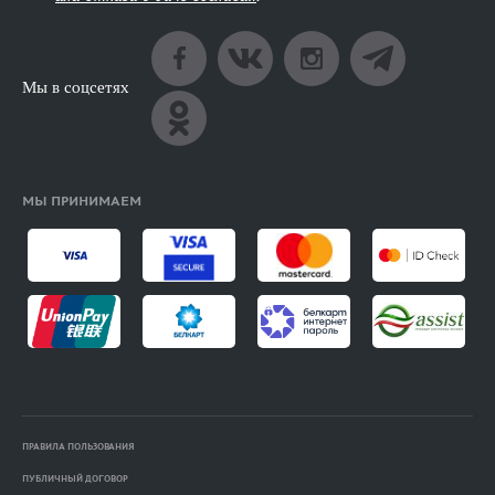
Мы в соцсетях
МЫ ПРИНИМАЕМ
ПРАВИЛА ПОЛЬЗОВАНИЯ
ПУБЛИЧНЫЙ ДОГОВОР