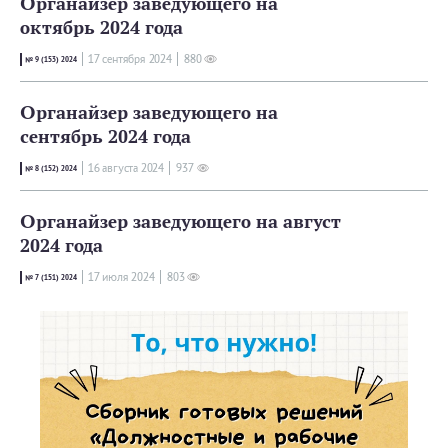
Органайзер заведующего на
октябрь 2024 года
17 сентября 2024
880
№ 9 (153) 2024
Органайзер заведующего на
сентябрь 2024 года
16 августа 2024
937
№ 8 (152) 2024
Органайзер заведующего на август
2024 года
17 июля 2024
803
№ 7 (151) 2024