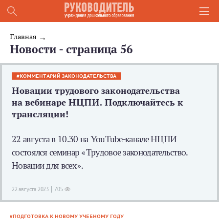
Главная
Новости - страница 56
КОММЕНТАРИЙ ЗАКОНОДАТЕЛЬСТВА
Новации трудового законодательства
на вебинаре НЦПИ. Подключайтесь к
трансляции!
22 августа в 10.30 на YouTube-канале НЦПИ
состоялся семинар «Трудовое законодательство.
Новации для всех».
22 августа 2023
705
ПОДГОТОВКА К НОВОМУ УЧЕБНОМУ ГОДУ