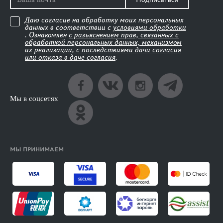
Даю согласие на обработку моих персональных
данных в соответствии с
условиями обработки
. Ознакомлен
с разъяснением прав, связанных с
обработкой персональных данных, механизмом
их реализации, с последствиями дачи согласия
или отказа в даче согласия
.
Мы в соцсетях
МЫ ПРИНИМАЕМ