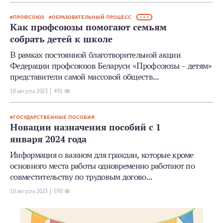
ПРОФСОЮЗ
ОБРАЗОВАТЕЛЬНЫЙ ПРОЦЕСС
• • •
Как профсоюзы помогают семьям
собрать детей к школе
В рамках постоянной благотворительной акции
Федерации профсоюзов Беларуси «Профсоюзы – детям»
представители самой массовой обществ...
10 августа 2023
491
ГОСУДАРСТВЕННЫЕ ПОСОБИЯ
Новации назначения пособий с 1
января 2024 года
Информация о важном для граждан, которые кроме
основного места работы одновременно работают по
совместительству по трудовым догово...
10 августа 2023
590