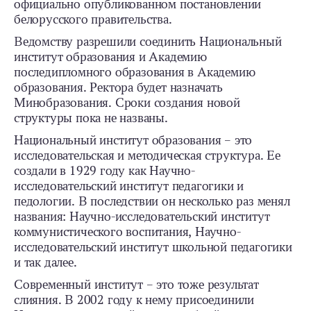
официально опубликованном постановлении
белорусского правительства.
Ведомству разрешили соединить Национальный
институт образования и Академию
последипломного образования в Академию
образования. Ректора будет назначать
Минобразования. Сроки создания новой
структуры пока не названы.
Национальный институт образования – это
исследовательская и методическая структура. Ее
создали в 1929 году как Научно-
исследовательский институт педагогики и
педологии. В последствии он несколько раз менял
названия: Научно-исследовательский институт
коммунистического воспитания, Научно-
исследовательский институт школьной педагогики
и так далее.
Современный институт – это тоже результат
слияния. В 2002 году к нему присоединили