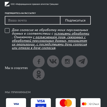
ПОДПИШИТЕСЬ НА РАССЫЛКУ
Подписаться
Даю согласие на обработку моих персональных
данных в соответствии с
условиями обработки
. Ознакомлен
с разъяснением прав, связанных с
обработкой персональных данных, механизмом
их реализации, с последствиями дачи согласия
или отказа в даче согласия
.
Мы в соцсетях
МЫ ПРИНИМАЕМ