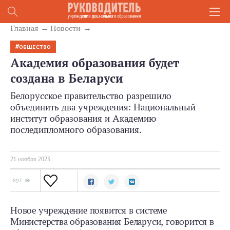
Главная
Новости
ОБЩЕСТВО
Академия образования будет
создана в Беларуси
Белорусское правительство разрешило
объединить два учреждения: Национальный
институт образования и Академию
последипломного образования.
21 ноября 2023
897
Новое учреждение появится в системе
Министерства образования Беларуси, говорится в