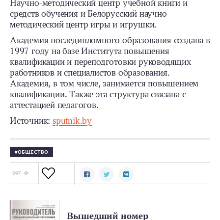
Научно-методический центр учебной книги и
средств обучения и Белорусский научно-
методический центр игры и игрушки.
Академия последипломного образования создана в
1997 году на базе Института повышения
квалификации и переподготовки руководящих
работников и специалистов образования.
Академия, в том числе, занимается повышением
квалификации. Также эта структура связана с
аттестацией педагогов.
Источник:
sputnik.by
ОБЩЕСТВО
897
Вышедший номер