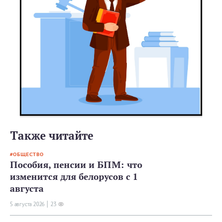
Также читайте
ОБЩЕСТВО
Пособия, пенсии и БПМ: что
изменится для белорусов с 1
августа
5 августа 2026
23