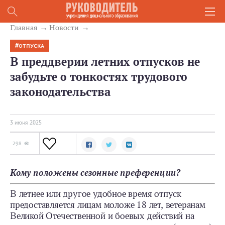
Главная
Новости
ОТПУСКА
В преддверии летних отпусков не
забудьте о тонкостях трудового
законодательства
3 июня 2025
298
Кому положены сезонные преференции?
В летнее или другое удобное время отпуск
предоставляется лицам моложе 18 лет, ветеранам
Великой Отечественной и боевых действий на