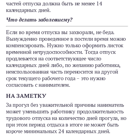
частей отпуска должна быть не менее 14
календарных дней.
Что делать заболевшему?
Если во время отпуска вы захворали, не беда.
Вынужденно проведенное в постели время можно
компенсировать. Нужно только оформить листок
временной нетрудоспособности. Тогда отпуск
продлевается на соответствующее число
календарных дней либо, по желанию работника,
неиспользованная часть переносится на другой
срок текущего рабочего года – это нужно
согласовать с нанимателем.
НА ЗАМЕТКУ
За прогул без уважительной причины наниматель
может уменьшить работнику продолжительность
трудового отпуска на количество дней прогула, но
при этом период отдыха в итоге не может быть
короче минимальных 24 календарных дней.