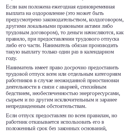
Если вам положена ежегодная единовременная
выплата на оздоровление (это может быть
предусмотрено законодательством, колдоговором,
другими локальными правовыми актами либо
трудовым договором), то деньги начисляются, как
правило, при предоставлении трудового отпуска
либо его части. Наниматель обязан производить
такую выплату только один раз в календарном
году.
Наниматель имеет право досрочно предоставить
трудовой отпуск всем или отдельным категориям
работников в случае неожиданной приостановки
деятельности в связи с аварией, стихийным
бедствием, необеспеченностью энергоресурсами,
сырьем и по другим исключительным и заранее
непредвиденным обстоятельствам.
Если отпуск предоставлен по всем правилам, но
работник отказывается использовать его в
положенный срок без законных оснований,