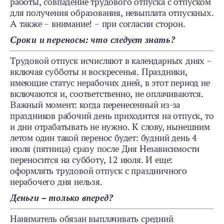
работы, совпадение трудового отпуска с отпуском
для получения образования, невыплата отпускных.
А также – внимание! – при согласии сторон.
Сроки и переносы: что следует знать?
Трудовой отпуск исчисляют в календарных днях –
включая субботы и воскресенья. Праздники,
имеющие статус нерабочих дней, в этот период не
включаются и, соответственно, не оплачиваются.
Важный момент: когда перенесенный из-за
праздников рабочий день приходится на отпуск, то
и дни отрабатывать не нужно. К слову, нынешним
летом один такой перенос будет: будний день 4
июля (пятница) сразу после Дня Независимости
переносится на субботу, 12 июля. И еще:
оформлять трудовой отпуск с праздничного
нерабочего дня нельзя.
Деньги – только вперед?
Наниматель обязан выплачивать средний