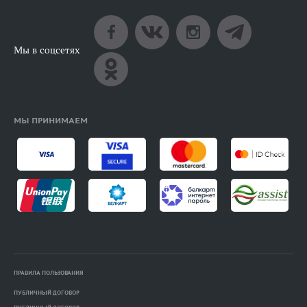
Мы в соцсетях
МЫ ПРИНИМАЕМ
ПРАВИЛА ПОЛЬЗОВАНИЯ
ПУБЛИЧНЫЙ ДОГОВОР