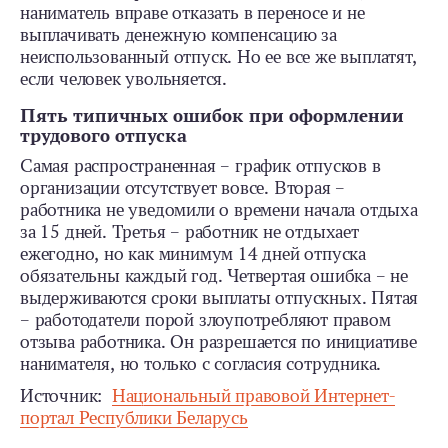
наниматель вправе отказать в переносе и не
выплачивать денежную компенсацию за
неиспользованный отпуск. Но ее все же выплатят,
если человек увольняется.
Пять типичных ошибок при оформлении
трудового отпуска
Самая распространенная – график отпусков в
организации отсутствует вовсе. Вторая –
работника не уведомили о времени начала отдыха
за 15 дней. Третья – работник не отдыхает
ежегодно, но как минимум 14 дней отпуска
обязательны каждый год. Четвертая ошибка – не
выдерживаются сроки выплаты отпускных. Пятая
– работодатели порой злоупотребляют правом
отзыва работника. Он разрешается по инициативе
нанимателя, но только с согласия сотрудника.
Источник:
Национальный правовой Интернет-
портал Республики Беларусь