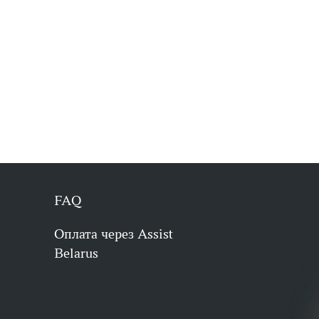
FAQ
Оплата через Assist
Belarus