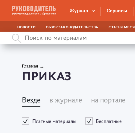
Журнал
Сервисы
НОВОСТИ
ОБЗОР ЗАКОНОДАТЕЛЬСТВА
СТАТЬЯ МЕС
Главная
ПРИКАЗ
Везде
в журнале
на портале
Платные материалы
Бесплатные