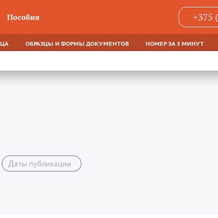
+375 
Пособия
ЯЦА
ОБРАЗЦЫ И ФОРМЫ ДОКУМЕНТОВ
НОМЕР ЗА 5 МИНУТ
Даты публикации