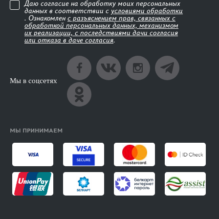
Даю согласие на обработку моих персональных
данных в соответствии с
условиями обработки
. Ознакомлен
с разъяснением прав, связанных с
обработкой персональных данных, механизмом
их реализации, с последствиями дачи согласия
или отказа в даче согласия
.
Мы в соцсетях
МЫ ПРИНИМАЕМ