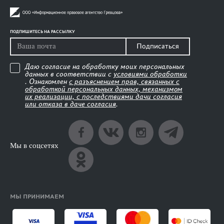
ПОДПИШИТЕСЬ НА РАССЫЛКУ
Подписаться
Даю согласие на обработку моих персональных
данных в соответствии с
условиями обработки
. Ознакомлен
с разъяснением прав, связанных с
обработкой персональных данных, механизмом
их реализации, с последствиями дачи согласия
или отказа в даче согласия
.
Мы в соцсетях
МЫ ПРИНИМАЕМ