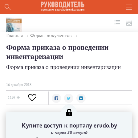
№ 12(84) 2018
Главная
Формы документов
Форма приказа о проведении
инвентаризации
Форма приказа о проведении инвентаризации
16 декабря 2018
2519
Купите доступ к порталу erudo.by
и через 30 секунд