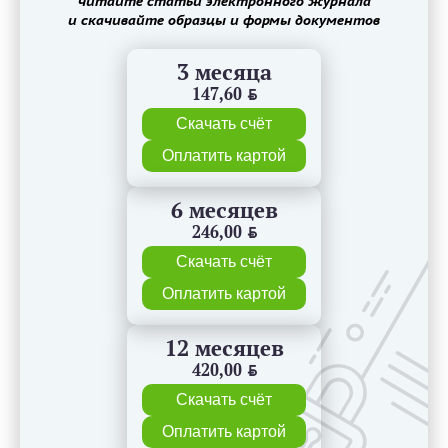
читайте статьи электронного журнала
и скачивайте образцы и формы документов
3 месяца
147,60
BYN
Скачать счёт
Оплатить картой
6 месяцев
246,00
BYN
Скачать счёт
Оплатить картой
12 месяцев
420,00
BYN
Скачать счёт
Оплатить картой