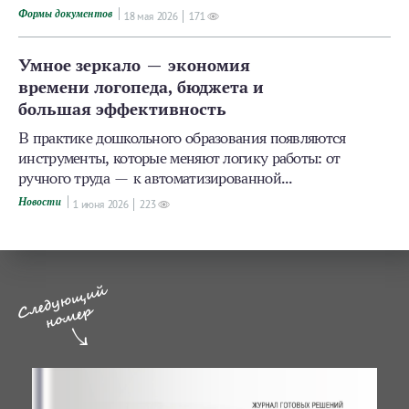
Формы документов
18 мая 2026
171
Умное зеркало — экономия
времени логопеда, бюджета и
большая эффективность
В практике дошкольного образования появляются
инструменты, которые меняют логику работы: от
ручного труда — к автоматизированной...
Новости
1 июня 2026
223