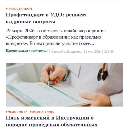
ПРОФСТАНДАРТ
Профстандарт в УДО: решаем
кадровые вопросы
19 марта 2026 г. состоялось онлайн-­мероприятие
«Профстандарт в образовании: как правильно
внедрить». В нем приняли участие более...
Прямая линия с экспертом
Самосейко Владимир,
18 мая 2026
238
МЕДОСМОТР
ОХРАНА ТРУДА
Пять изменений в Инструкции о
порядке проведения обязательных