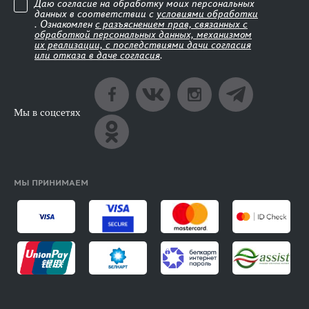
Даю согласие на обработку моих персональных
данных в соответствии с
условиями обработки
. Ознакомлен
с разъяснением прав, связанных с
обработкой персональных данных, механизмом
их реализации, с последствиями дачи согласия
или отказа в даче согласия
.
Мы в соцсетях
МЫ ПРИНИМАЕМ