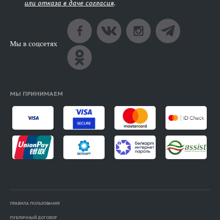
или отказа в даче согласия
.
Мы в соцсетях
МЫ ПРИНИМАЕМ
ПРАВИЛА ПОЛЬЗОВАНИЯ
ПУБЛИЧНЫЙ ДОГОВОР