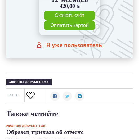
420,00
BYN
Скачать счёт
Оплатить картой
Я уже пользователь
ФОРМЫ ДОКУМЕНТОВ
405
Также читайте
ФОРМЫ ДОКУМЕНТОВ
Образец приказа об отмене