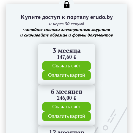
Купите доступ к порталу erudo.by
и через 30 секунд
читайте статьи электронного журнала
и скачивайте образцы и формы документов
3 месяца
147,60
BYN
Скачать счёт
Оплатить картой
6 месяцев
246,00
BYN
Скачать счёт
Оплатить картой
12 месяцев