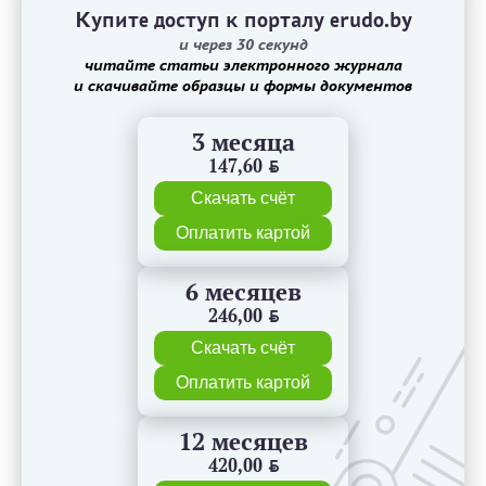
Купите доступ к порталу erudo.by
и через 30 секунд
читайте статьи электронного журнала
и скачивайте образцы и формы документов
3 месяца
147,60
BYN
Скачать счёт
Оплатить картой
6 месяцев
246,00
BYN
Скачать счёт
Оплатить картой
12 месяцев
420,00
BYN