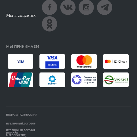
Мы в соцсетях
МЫ ПРИНИМАЕМ
ПРАВИЛА ПОЛЬЗОВАНИЯ
ПУБЛИЧНЫЙ ДОГОВОР
ПУБЛИЧНЫЙ ДОГОВОР
(ОНЛАЙН-
МЕРОПРИЯТИЕ)