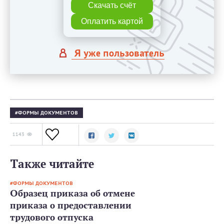
Скачать счёт
Оплатить картой
Я уже пользователь
ФОРМЫ ДОКУМЕНТОВ
1143
Также читайте
ФОРМЫ ДОКУМЕНТОВ
Образец приказа об отмене
приказа о предоставлении
трудового отпуска