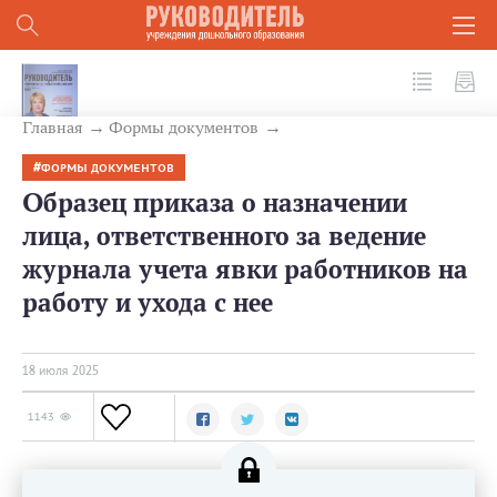
№ 7 (163) 2025
Главная
Формы документов
ФОРМЫ ДОКУМЕНТОВ
Образец приказа о назначении
лица, ответственного за ведение
журнала учета явки работников на
работу и ухода с нее
18 июля 2025
1143