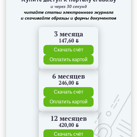
и через 30 секунд
читайте статьи электронного журнала
и скачивайте образцы и формы документов
3 месяца
147,60
BYN
Скачать счёт
Оплатить картой
6 месяцев
246,00
BYN
Скачать счёт
Оплатить картой
12 месяцев
420,00
BYN
Скачать счёт