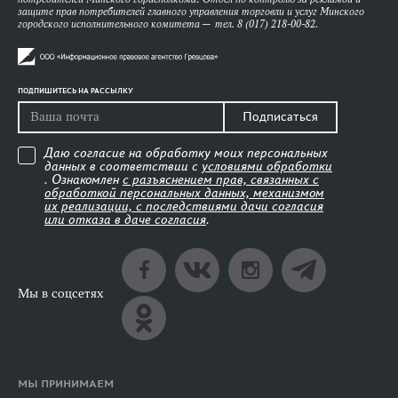
защите прав потребителей главного управления торговли и услуг Минского
городского исполнительного комитета — тел. 8 (017) 218-00-82.
ПОДПИШИТЕСЬ НА РАССЫЛКУ
Подписаться
Даю согласие на обработку моих персональных
данных в соответствии с
условиями обработки
. Ознакомлен
с разъяснением прав, связанных с
обработкой персональных данных, механизмом
их реализации, с последствиями дачи согласия
или отказа в даче согласия
.
Мы в соцсетях
МЫ ПРИНИМАЕМ