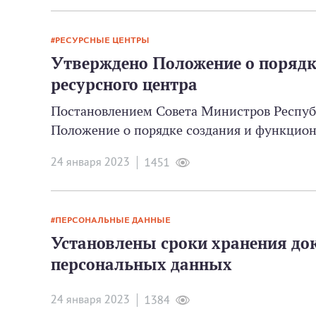
РЕСУРСНЫЕ ЦЕНТРЫ
Утверждено Положение о порядк
ресурсного центра
Постановлением Совета Министров Республ
Положение о порядке создания и функцион
24 января 2023
1451
ПЕРСОНАЛЬНЫЕ ДАННЫЕ
Установлены сроки хранения док
персональных данных
24 января 2023
1384