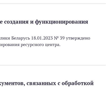
е создания и функционирования
ики Беларусь 18.01.2023 № 39 утверждено
ирования ресурсного центра.
ументов, связанных с обработкой