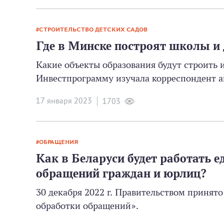
СТРОИТЕЛЬСТВО ДЕТСКИХ САДОВ
Где в Минске построят школы и д
Какие объекты образования будут строить и
Инвестпрограмму изучала корреспондент а
17 января 2023
1703
ОБРАЩЕНИЯ
Как в Беларуси будет работать е
обращений граждан и юрлиц?
30 декабря 2022 г. Правительством принят
обработки обращений».