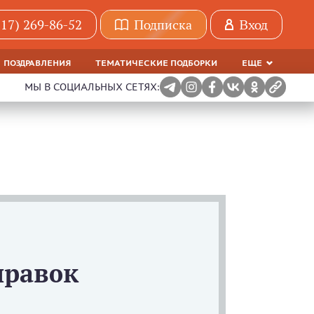
(17) 269-86-52
Подписка
Вход
ПОЗДРАВЛЕНИЯ
ТЕМАТИЧЕСКИЕ ПОДБОРКИ
ЕЩЕ
МЫ В СОЦИАЛЬНЫХ СЕТЯХ:
правок