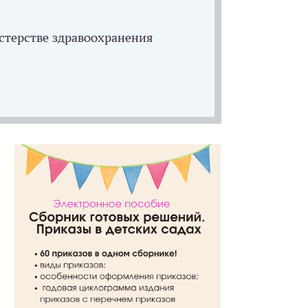
стерстве здравоохранения