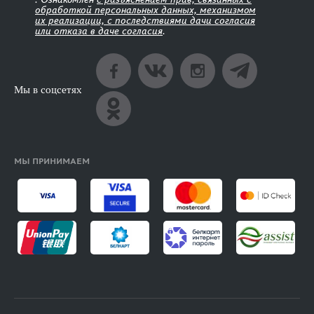
обработкой персональных данных, механизмом
их реализации, с последствиями дачи согласия
или отказа в даче согласия
.
Мы в соцсетях
МЫ ПРИНИМАЕМ