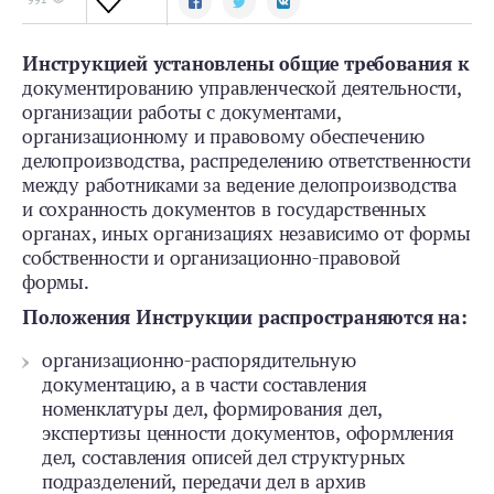
Инструкцией установлены общие требования к
документированию управленческой деятельности,
организации работы с документами,
организационному и правовому обеспечению
делопроизводства, распределению ответственности
между работниками за ведение делопроизводства
и сохранность документов в государственных
органах, иных организациях независимо от формы
собственности и организационно-правовой
формы.
Положения Инструкции распространяются на:
организационно-распорядительную
документацию, а в части составления
номенклатуры дел, формирования дел,
экспертизы ценности документов, оформления
дел, составления описей дел структурных
подразделений, передачи дел в архив