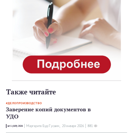
Также читайте
ДЕЛОПРОИЗВОДСТВО
Заверение копий документов в
УДО
Маргарита Буд-Гусаим,
20 января 2026
881
№ 1 (169) 2026