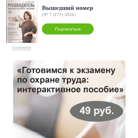
Вышедший номер
(№ 7 (175) 2026)
Подписаться
Содержание