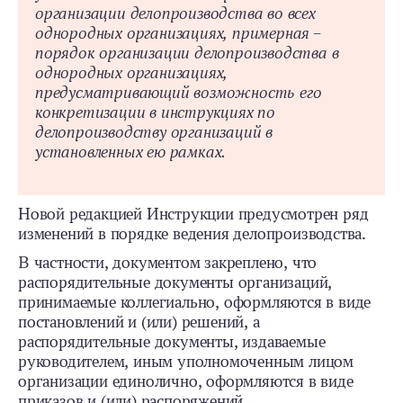
организации делопроизводства во всех
однородных организациях, примерная –
порядок организации делопроизводства в
однородных организациях,
предусматривающий возможность его
конкретизации в инструкциях по
делопроизводству организаций в
установленных ею рамках.
Новой редакцией Инструкции предусмотрен ряд
изменений в порядке ведения делопроизводства.
В частности, документом закреплено, что
распорядительные документы организаций,
принимаемые коллегиально, оформляются в виде
постановлений и (или) решений, а
распорядительные документы, издаваемые
руководителем, иным уполномоченным лицом
организации единолично, оформляются в виде
приказов и (или) распоряжений.