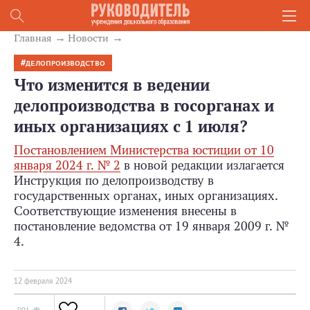
Главная
Новости
ДЕЛОПРОИЗВОДСТВО
Что изменится в ведении
делопроизводства в госорганах и
иных организациях с 1 июля?
Постановлением Министерства юстиции от 10
января 2024 г. № 2
в новой редакции излагается
Инструкция по делопроизводству в
государственных органах, иных организациях.
Соответствующие изменения внесены в
постановление ведомства от 19 января 2009 г. №
4.
12 февраля 2024
991