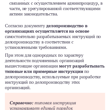
связанных с осуществлением админпроцедур, в
части, не урегулированной соответствующими
актами законодательства.
Согласно документу
делопроизводство в
организациях осуществляется на основе
самостоятельно разрабатываемых инструкций по
делопроизводству в соответствии с
установленными требованиями.
При этом для однородных по характеру
деятельности подчиненных организаций
вышестоящие организации
могут разрабатывать
типовые или примерные инструкции
по
делопроизводству, используемые при разработке
инструкций по делопроизводству этих
организаций.
Справочно:
типовая инструкция
устанавливает единый порядок