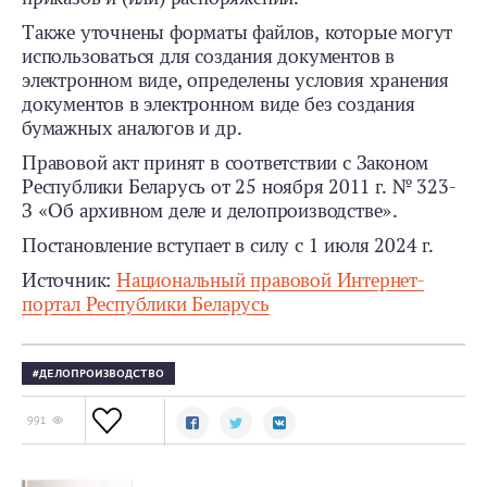
Также уточнены форматы файлов, которые могут
использоваться для создания документов в
электронном виде, определены условия хранения
документов в электронном виде без создания
бумажных аналогов и др.
Правовой акт принят в соответствии с Законом
Республики Беларусь от 25 ноября 2011 г. № 323-
З «Об архивном деле и делопроизводстве».
Постановление вступает в силу с 1 июля 2024 г.
Источник:
Национальный правовой Интернет-
портал Республики Беларусь
ДЕЛОПРОИЗВОДСТВО
991