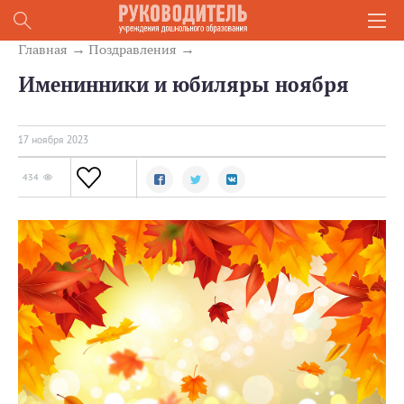
Главная
Поздравления
Именинники и юбиляры ноября
17 ноября 2023
434