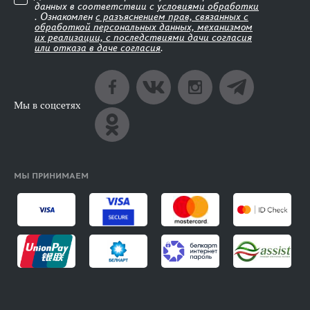
данных в соответствии с
условиями обработки
. Ознакомлен
с разъяснением прав, связанных с
обработкой персональных данных, механизмом
их реализации, с последствиями дачи согласия
или отказа в даче согласия
.
Мы в соцсетях
МЫ ПРИНИМАЕМ