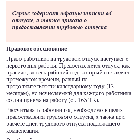
Сервис содержит образцы записки об
отпуске, а также приказа о
предоставлении трудового отпуска
Правовое обоснование
Право работника на трудовой отпуск наступает с
первого дня работы. Предоставляется отпуск, как
правило, за весь рабочий год, который составляет
промежуток времени, равный по
продолжительности календарному году (12
месяцам), но исчисляемый для каждого работника
со дня приема на работу (ст. 163 ТК).
Рассчитывать рабочий год необходимо в целях
предоставления трудового отпуска, а также при
расчете дней трудового отпуска подлежащего
компенсации.