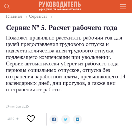
Главная
Сервисы
Сервис № 5. Расчет рабочего года
Поможет правильно рассчитать рабочий год для
целей предоставления трудового отпуска и
подсчета количества дней трудового отпуска,
подлежащего компенсации при увольнении.
Сервис автоматически уберет из рабочего года
периоды социальных отпусков, отпуска без
сохранения заработной платы, превышающего 14
календарных дней, дни прогулов, а также дни
отстранения от работы.
24 ноября 2025
1899