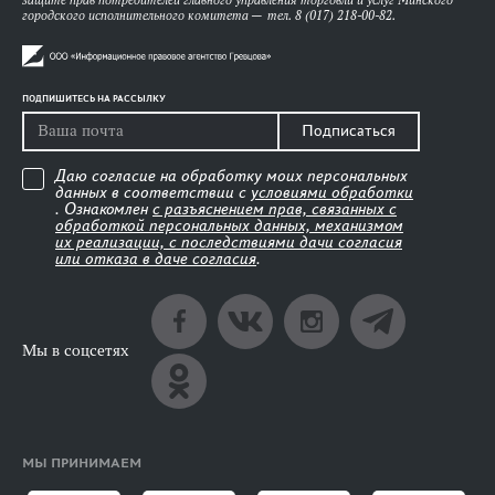
защите прав потребителей главного управления торговли и услуг Минского
городского исполнительного комитета — тел. 8 (017) 218-00-82.
ПОДПИШИТЕСЬ НА РАССЫЛКУ
Подписаться
Даю согласие на обработку моих персональных
данных в соответствии с
условиями обработки
. Ознакомлен
с разъяснением прав, связанных с
обработкой персональных данных, механизмом
их реализации, с последствиями дачи согласия
или отказа в даче согласия
.
Мы в соцсетях
МЫ ПРИНИМАЕМ