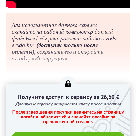
Для использования данного сервиса
скачайте на рабочий компьютер данный
файл Excel
«Сервис расчета рабочего года
e
rudo
.by»
(доступен только после
оплаты)
, сохраните его и откройте
вкладку «Инструкция».
Получите доступ к сервису за 26,50
BYN
Доступ к сервису откроется сразу после оплаты
После завершения покупки вернитесь на страницу
пособия, обновите её и скачайте пособие по
предложенной ссылке.