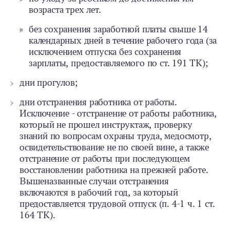
возраста трех лет.
без сохранения заработной платы свыше 14
календарных дней в течение рабочего года (за
исключением отпуска без сохранения
зарплаты, предоставляемого по ст. 191 ТК);
дни прогулов;
дни отстранения работника от работы.
Исключение - отстранение от работы работника,
который не прошел инструктаж, проверку
знаний по вопросам охраны труда, медосмотр,
освидетельствование не по своей вине, а также
отстранение от работы при последующем
восстановлении работника на прежней работе.
Вышеназванные случаи отстранения
включаются в рабочий год, за который
предоставляется трудовой отпуск (п. 4-1 ч. 1 ст.
164 ТК).