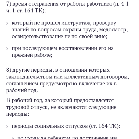
7) время отстранения от работы работника (п. 4-1
ч. 1 ст. 164 ТК):
который не прошел инструктаж, проверку
знаний по вопросам охраны труда, медосмотр,
освидетельствование не по своей вине;
при последующем восстановлении его на
прежней работе;
8) другие периоды, в отношении которых
законодательством или коллективным договором,
соглашением предусмотрено включение их в
рабочий год.
В рабочий год, за который предоставляется
трудовой отпуск, не включаются следующие
периоды:
периоды социальных отпусков (ст. 164 ТК):
по уходу за ребенком до достижения им