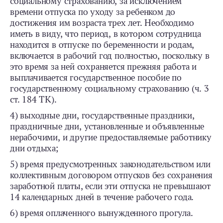
социальному страхованию, за исключением
времени отпуска по уходу за ребенком до
достижения им возраста трех лет. Необходимо
иметь в виду, что период, в котором сотрудница
находится в отпуске по беременности и родам,
включается в рабочий год полностью, поскольку в
это время за ней сохраняется прежняя работа и
выплачивается государственное пособие по
государственному социальному страхованию (ч. 3
ст. 184 ТК).
4) выходные дни, государственные праздники,
праздничные дни, установленные и объявленные
нерабочими, и другие предоставляемые работнику
дни отдыха;
5) время предусмотренных законодательством или
коллективным договором отпусков без сохранения
заработной платы, если эти отпуска не превышают
14 календарных дней в течение рабочего года.
6) время оплаченного вынужденного прогула.