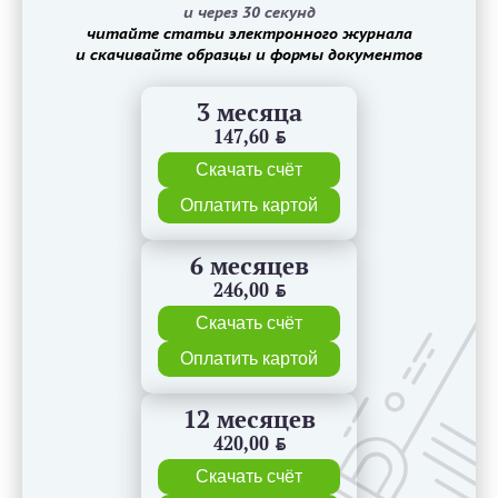
и через 30 секунд
читайте статьи электронного журнала
и скачивайте образцы и формы документов
3 месяца
147,60
BYN
Скачать счёт
Оплатить картой
6 месяцев
246,00
BYN
Скачать счёт
Оплатить картой
12 месяцев
420,00
BYN
Скачать счёт