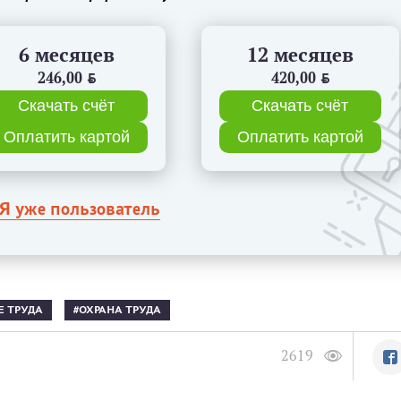
6 месяцев
12 месяцев
246,00
BYN
420,00
BYN
Скачать счёт
Скачать счёт
Оплатить картой
Оплатить картой
Я уже пользователь
Е ТРУДА
ОХРАНА ТРУДА
2619