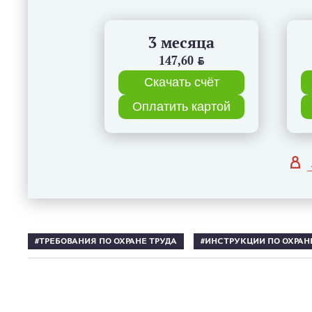
3 месяца
147,60
BYN
Скачать счёт
Оплатить картой
ТРЕБОВАНИЯ ПО ОХРАНЕ ТРУДА
ИНСТРУКЦИИ ПО ОХРАН