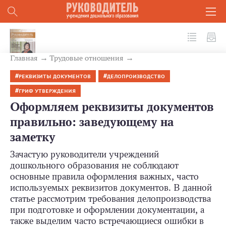
№ 2(86) 2019
Главная
Трудовые отношения
РЕКВИЗИТЫ ДОКУМЕНТОВ
ДЕЛОПРОИЗВОДСТВО
ГРИФ УТВЕРЖДЕНИЯ
Оформляем реквизиты документов
правильно: заведующему на
заметку
Зачастую руководители учреждений
дошкольного образования не соблюдают
основные правила оформления важных, часто
используемых реквизитов документов. В данной
статье рассмотрим требования делопроизводства
при подготовке и оформлении документации, а
также выделим часто встречающиеся ошибки в