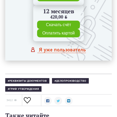
12 месяцев
420,00
BYN
Скачать счёт
Оплатить картой
Я уже пользователь
РЕКВИЗИТЫ ДОКУМЕНТОВ
ДЕЛОПРОИЗВОДСТВО
ГРИФ УТВЕРЖДЕНИЯ
3412
Также читайте