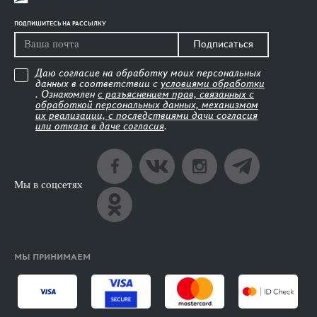
ПОДПИШИТЕСЬ НА РАССЫЛКУ
Подписаться
Даю согласие на обработку моих персональных
данных в соответствии с
условиями обработки
. Ознакомлен
с разъяснением прав, связанных с
обработкой персональных данных, механизмом
их реализации, с последствиями дачи согласия
или отказа в даче согласия
.
Мы в соцсетях
МЫ ПРИНИМАЕМ