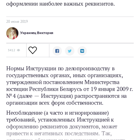
оформлении наиболее важных реквизитов.
20 июня 2019
Украинец Виктория
3412
Нормы Инструкции по делопроизводству в
государственных органах, иных организациях,
утвержденной постановлением Министерства
юстиции Республики Беларусь от 19 января 2009 г.
№ 4 (далее — Инструкция) распространяются на
организации всех форм собственности.
Несоблюдение (а часто и игнорирование)
требований, установленных Инструкцией к
оформлению реквизитов документов, может
привести к негативных последствиям. Так,