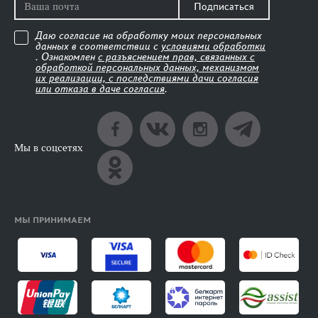
Подписаться
Даю согласие на обработку моих персональных
данных в соответствии с
условиями обработки
. Ознакомлен
с разъяснением прав, связанных с
обработкой персональных данных, механизмом
их реализации, с последствиями дачи согласия
или отказа в даче согласия
.
Мы в соцсетях
МЫ ПРИНИМАЕМ