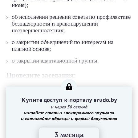
июня);
об исполнении решений совета по профилактике
безнадзорности и правонарушений
несовершеннолетних;
о закрытии объединений по интересам на
платной основе;
о закрытии адаптационной группы.
Проведите заседания:
Купите доступ к порталу erudo.by
и через 30 секунд
читайте статьи электронного журнала
и скачивайте образцы и формы документов
3 месяца