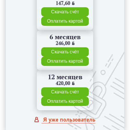
147,60
BYN
Скачать счёт
Оплатить картой
6 месяцев
246,00
BYN
Скачать счёт
Оплатить картой
12 месяцев
420,00
BYN
Скачать счёт
Оплатить картой
Я уже пользователь