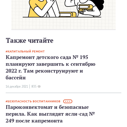
Также читайте
КАПИТАЛЬНЫЙ РЕМОНТ
Капремонт детского сада № 195
планируют завершить к сентябрю
2022 г. Там реконструируют и
бассейн
16 декабря 2021
835
БЕЗОПАСНОСТЬ ВОСПИТАННИКОВ
• • •
Пароконвектомат и безопасные
перила. Как выглядят ясли-сад №
249 после капремонта