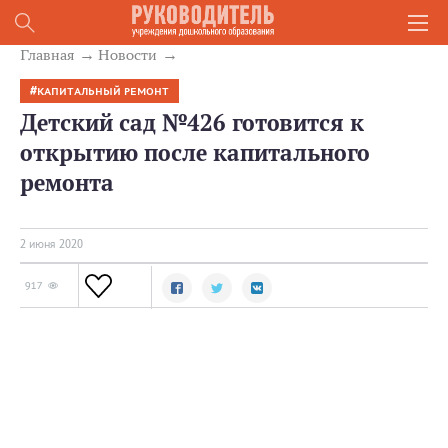
Главная
Новости
КАПИТАЛЬНЫЙ РЕМОНТ
Детский сад №426 готовится к
открытию после капитального
ремонта
2 июня 2020
917