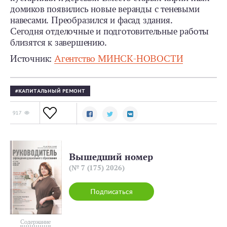
домиков появились новые веранды с теневыми
навесами. Преобразился и фасад здания.
Сегодня отделочные и подготовительные работы
близятся к завершению.
Источник:
Агентство МИНСК-НОВОСТИ
КАПИТАЛЬНЫЙ РЕМОНТ
917
Вышедший номер
(№ 7 (175) 2026)
Подписаться
Содержание