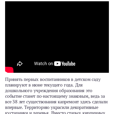
Принять первых воспитанников в детском саду
планируют в июне текущего года. Для
дошкольного учреждения образования это
событие станет по-настоящему знаковым, ведь за
все 38 лет существования капремонт здесь сделали
впервые. Территорию украсили декоративные
кустарники и деревья. Вместо старых кирпичных