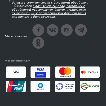
данных в соответствии с
условиями обработки
. Ознакомлен
с разъяснением прав, связанных с
обработкой персональных данных, механизмом
их реализации, с последствиями дачи согласия
или отказа в даче согласия
.
Мы в соцсетях
МЫ ПРИНИМАЕМ