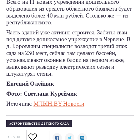
Всего на 11 новых учреждений дошкольного
образования из средств областного бюджета будет
выделено более 40 млн рублей. Столько же — из
республиканского.
Часть зданий уже активно строится. Забиты сваи
под детское дошкольное учреждение в Червене. В
д. Боровляны специалисты возводят третий этаж
сада на 230 мест, сейчас там делают бассейн,
устанавливают оконные блоки на первом этаже,
выполняют разводку электрических сетей и
штукатурят стены.
Евгений Олейник
Фото: Светлана Курейчик
Источник:
МЛЫН.BY Новости
СТРОИТЕЛЬСТВО ДЕТСКОГО САДА
1009