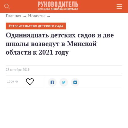
Главная
Новости
СТРОИТЕЛЬСТВО ДЕТСКОГО САДА
Одиннадцать детских садов и две
школы возведут в Минской
области к 2021 году
28 октября 2019
1009