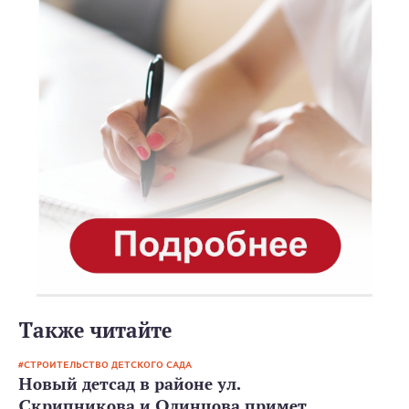
Также читайте
СТРОИТЕЛЬСТВО ДЕТСКОГО САДА
Новый детсад в районе ул.
Скрипникова и Одинцова примет