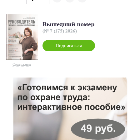
Вышедший номер
(№ 7 (175) 2026)
Подписаться
Содержание