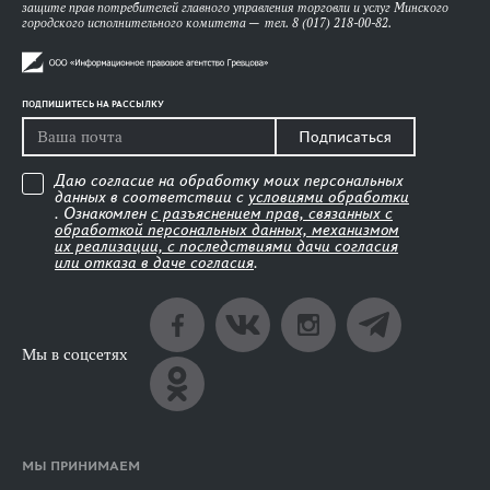
защите прав потребителей главного управления торговли и услуг Минского
городского исполнительного комитета — тел. 8 (017) 218-00-82.
ПОДПИШИТЕСЬ НА РАССЫЛКУ
Подписаться
Даю согласие на обработку моих персональных
данных в соответствии с
условиями обработки
. Ознакомлен
с разъяснением прав, связанных с
обработкой персональных данных, механизмом
их реализации, с последствиями дачи согласия
или отказа в даче согласия
.
Мы в соцсетях
МЫ ПРИНИМАЕМ