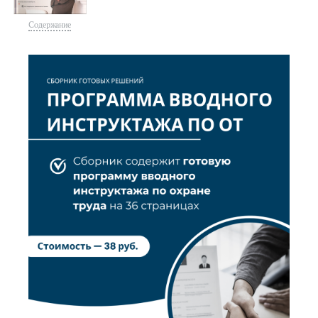
Содержание