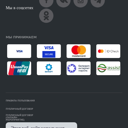
Мы в соцсетях
МЫ ПРИНИМАЕМ
ПРАВИЛА ПОЛЬЗОВАНИЯ
ПУБЛИЧНЫЙ ДОГОВОР
ПУБЛИЧНЫЙ ДОГОВОР
(ОНЛАЙН-
МЕРОПРИЯТИЕ)