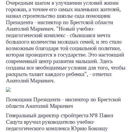
Очередным шагом в улучшении условий жизни
горожан, а точнее его самых маленьких жителей,
назвал строительство школы-сада помощник
Президента - инспектор по Брестской области
Анатолий Маркевич. "Новый учебно-
педагогический комплекс - сбывшаяся мечта
большого количества молодых семей, и это стало
возможным благодаря той социальной политике,
которая проводится в государстве. Это настоящий
современный центр развития малышей. Здесь
созданы все необходимые условия для того, чтобы
раскрыть талант каждого ребенка", - отметил
Анатолий Маркевич.
Помощник Президента - инспектор по Брестской
области Анатолий Маркевич
Генеральный директор стройтреста №8 Павел
Сацута вручил руководителю учебно-
педагогического комплекса Юрию Боковцу