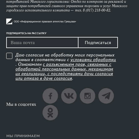
потребителей Минского горисполкома: Отдел по контролю за рекламой и
защите прав потребителей главного управления торговли и услуг Минского
городского исполнительного комитета — тел. 8 (017) 218-00-82.
ПОДПИШИТЕСЬ НА РАССЫЛКУ
Подписаться
Даю согласие на обработку моих персональных
данных в соответствии с
условиями обработки
. Ознакомлен
с разъяснением прав, связанных с
обработкой персональных данных, механизмом
их реализации, с последствиями дачи согласия
или отказа в даче согласия
.
Мы в соцсетях
МЫ ПРИНИМАЕМ