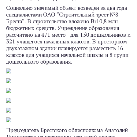
Социально значимый объект возведен за два года
специалистами ОАО "Строительный трест №8
Бреста". В строительство вложено Br10,8 млн
бюджетных средств. Учреждение образования
рассчитано на 471 место - для 150 дошкольников и
321 учащегося начальных классов. В просторном
двухэтажном здании планируется разместить 16
классов для учащихся начальной школы и 8 групп
дошкольного образования.
Председатель Брестского облисполкома Анатолий