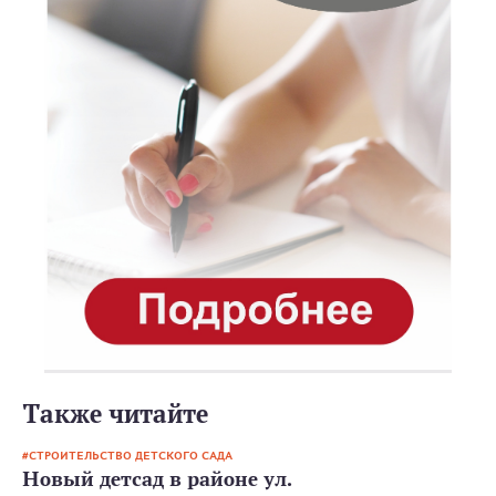
Также читайте
СТРОИТЕЛЬСТВО ДЕТСКОГО САДА
Новый детсад в районе ул.