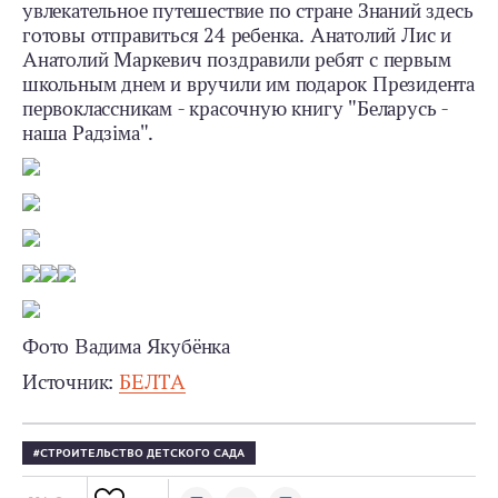
увлекательное путешествие по стране Знаний здесь
готовы отправиться 24 ребенка. Анатолий Лис и
Анатолий Маркевич поздравили ребят с первым
школьным днем и вручили им подарок Президента
первоклассникам - красочную книгу "Беларусь -
наша Радзіма".
Фото Вадима Якубёнка
Источник:
БЕЛТА
СТРОИТЕЛЬСТВО ДЕТСКОГО САДА