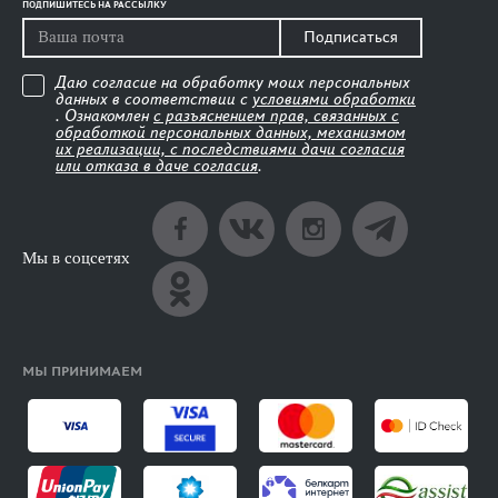
ПОДПИШИТЕСЬ НА РАССЫЛКУ
Подписаться
Даю согласие на обработку моих персональных
данных в соответствии с
условиями обработки
. Ознакомлен
с разъяснением прав, связанных с
обработкой персональных данных, механизмом
их реализации, с последствиями дачи согласия
или отказа в даче согласия
.
Мы в соцсетях
МЫ ПРИНИМАЕМ