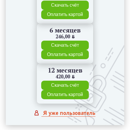
Скачать счёт
Оплатить картой
6 месяцев
246,00
BYN
Скачать счёт
Оплатить картой
12 месяцев
420,00
BYN
Скачать счёт
Оплатить картой
Я уже пользователь