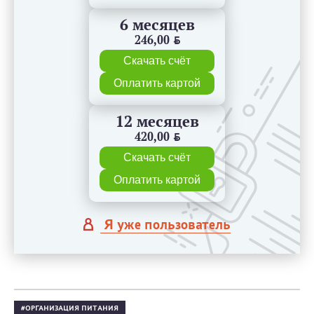
6 месяцев
246,00
BYN
Скачать счёт
Оплатить картой
12 месяцев
420,00
BYN
Скачать счёт
Оплатить картой
Я уже пользователь
ОРГАНИЗАЦИЯ ПИТАНИЯ