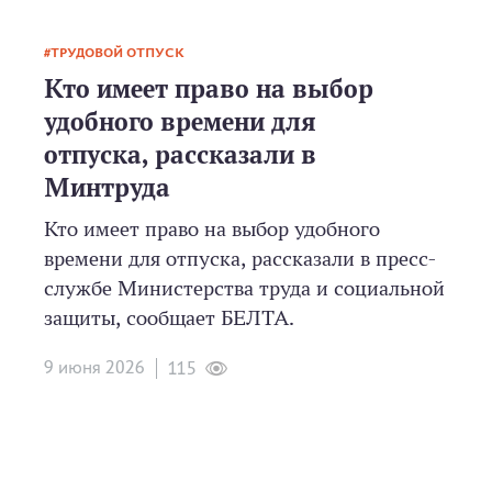
ТРУДОВОЙ ОТПУСК
Кто имеет право на выбор
удобного времени для
отпуска, рассказали в
Минтруда
Кто имеет право на выбор удобного
времени для отпуска, рассказали в пресс-
службе Министерства труда и социальной
защиты, сообщает БЕЛТА.
9 июня 2026
115