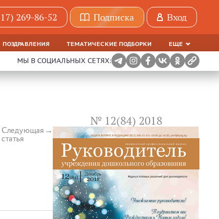
(17) 269-86-52
Подписка
Вход
ПОЗДРАВЛЕНИЯ
ТЕМАТИЧЕСКИЕ ПОДБОРКИ
ЕЩЕ
МЫ В СОЦИАЛЬНЫХ СЕТЯХ:
№ 12(84) 2018
Следующая
статья