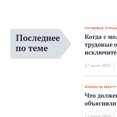
ТРУДОВЫЕ ОТНО
Последнее
Когда с м
трудовые 
по теме
исключите
17 июля 2026
ПРИЕМ НА РАБОТУ
Что должен
объяснили
12 июня 2026