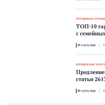
ТРУДОВЫЕ ОТНО
ТОП-10 га
с семейны
№ 4 (172) 2026
ПРОДЛЕНИЕ КОНТ
Продление 
статьи 261
К
№ 4 (172) 2026