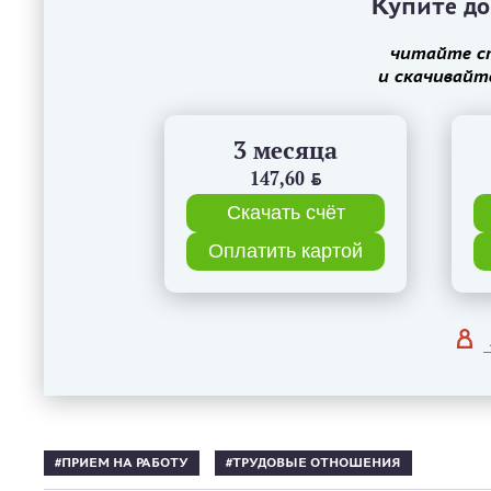
Купите до
читайте с
и скачивайт
3 месяца
147,60
BYN
Скачать счёт
Оплатить картой
ПРИЕМ НА РАБОТУ
ТРУДОВЫЕ ОТНОШЕНИЯ