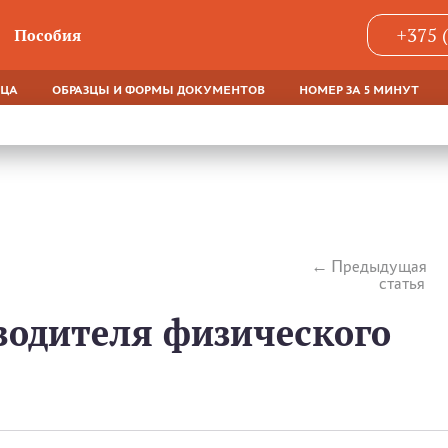
+375 
Пособия
ЯЦА
ОБРАЗЦЫ И ФОРМЫ ДОКУМЕНТОВ
НОМЕР ЗА 5 МИНУТ
Предыдущая
статья
водителя физического