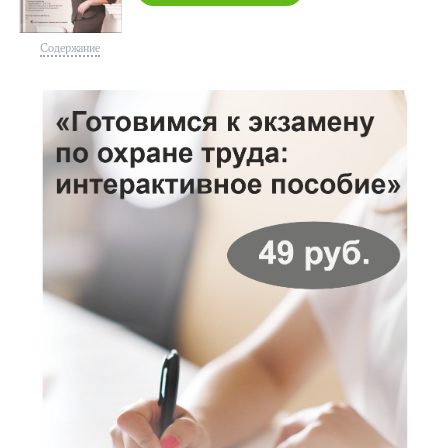
Содержание