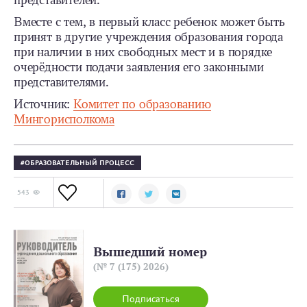
представителей.
Вместе с тем, в первый класс ребенок может быть
принят в другие учреждения образования города
при наличии в них свободных мест и в порядке
очерёдности подачи заявления его законными
представителями.
Источник:
Комитет по образованию
Мингорисполкома
ОБРАЗОВАТЕЛЬНЫЙ ПРОЦЕСС
543
Вышедший номер
(№ 7 (175) 2026)
Подписаться