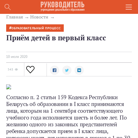
Главная
Новости
ОБРАЗОВАТЕЛЬНЫЙ ПРОЦЕСС
Приём детей в первый класс
10 июля 2020
543
Согласно п. 2 статьи 159 Кодекса Республики
Беларусь об образовании в I класс принимаются
лица, которым на 1 сентября соответствующего
учебного года исполняется шесть и более лет. По
желанию одного из законных представителей
ребенка допускается прием в I класс лица,