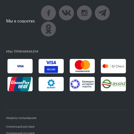
Мы в соцсетях
МЫ ПРИНИМАЕМ
ПРАВИЛА ПОЛЬЗОВАНИЯ
ПУБЛИЧНЫЙ ДОГОВОР
ПУБЛИЧНЫЙ ДОГОВОР