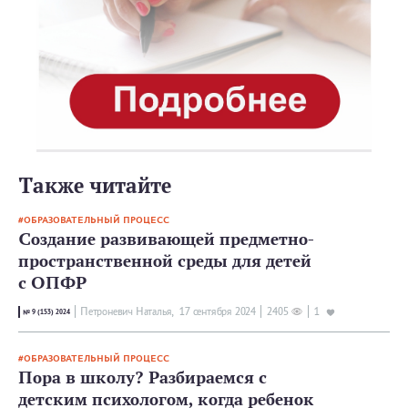
Также читайте
ОБРАЗОВАТЕЛЬНЫЙ ПРОЦЕСС
Создание развивающей предметно-
пространственной среды для детей
с ОПФР
Петроневич Наталья,
17 сентября 2024
2405
1
№ 9 (153) 2024
ОБРАЗОВАТЕЛЬНЫЙ ПРОЦЕСС
Пора в школу? Разбираемся с
детским психологом, когда ребенок