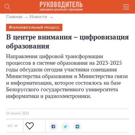
Главная
Новости
ОБРАЗОВАТЕЛЬНЫЙ ПРОЦЕСС
В центре внимания – цифровизация
образования
Направления цифровой трансформации
процессов в системе образования на 2023-2025
годы обсудили сегодня участники совещания
Министерства образования и Министерства связи
и информатизации, которое состоялось на базе
Белорусского государственного университета
информатики и радиоэлектроники.
10 апреля 2023
995