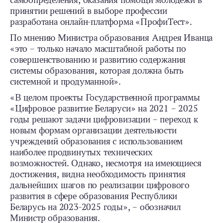
самоопределения, оказания помощи молодежи в
принятии решений в выборе профессии
разработана онлайн-платформа «ПрофиТест».
По мнению Министра образования Андрея Иванца
«это – только начало масштабной работы по
совершенствованию и развитию содержания
системы образования, которая должна быть
системной и продуманной».
«В целом проекты Государственной программы
«Цифровое развитие Беларуси» на 2021 – 2025
годы решают задачи цифровизации – переход к
новым формам организации деятельности
учреждений образования с использованием
наиболее продвинутых технических
возможностей. Однако, несмотря на имеющиеся
достижения, видна необходимость принятия
дальнейших шагов по реализации цифрового
развития в сфере образования Республики
Беларусь на 2023-2025 годы», – обозначил
Министр образования.