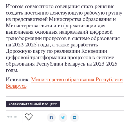
Итогом совместного совещания стало решение
создать постоянно действующую рабочую группу
из представителей Министерства образования и
Министерства связи и информатизации для
выполнения основных направлений цифровой
трансформации процессов в системе образования
на 2023-2025 годы, а также разработать
Дорожную карту по реализации Концепции
цифровой трансформации процессов в системе
образования Республики Беларусь на 2023-2025
годы.
Источник:
Министерство образования Республики
Беларусь
ОБРАЗОВАТЕЛЬНЫЙ ПРОЦЕСС
995