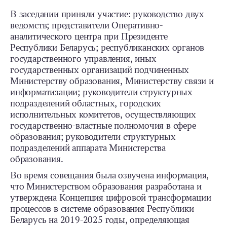
В заседании приняли участие: руководство двух
ведомств; представители Оперативно-
аналитического центра при Президенте
Республики Беларусь; республиканских органов
государственного управления, иных
государственных организаций подчиненных
Министерству образования, Министерству связи и
информатизации; руководители структурных
подразделений областных, городских
исполнительных комитетов, осуществляющих
государственно-властные полномочия в сфере
образования; руководители структурных
подразделений аппарата Министерства
образования.
Во время совещания была озвучена информация,
что Министерством образования разработана и
утверждена Концепция цифровой трансформации
процессов в системе образования Республики
Беларусь на 2019-2025 годы, определяющая