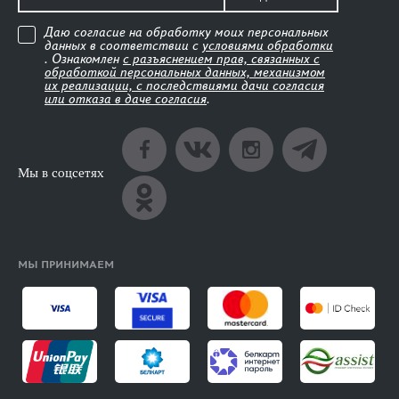
Даю согласие на обработку моих персональных
данных в соответствии с
условиями обработки
. Ознакомлен
с разъяснением прав, связанных с
обработкой персональных данных, механизмом
их реализации, с последствиями дачи согласия
или отказа в даче согласия
.
Мы в соцсетях
МЫ ПРИНИМАЕМ