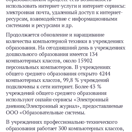
использовать интернет-услуги и интернет-сервисы:
электронная почта, удаленный доступ к интернет-
ресурсам, взаимодействие с информационными
системами и ресурсами и др.
Продолжается обновление и наращивание
количества компьютерной техники в учреждениях
образования. На сегодняшний день в учреждениях
дошкольного образования имеется 134
компьютерных классов, около 15902
персональных компьютеров. В учреждениях
общего среднего образования открыто 4244
компьютерных классов, 99,8 % учреждений
подключены к сети интернет. Более 43 %
учреждений общего среднего образования
используют онлайн-сервисы «Электронный
дневник/Электронный журнал», предоставляемые
ООО «Образовательные системы.
В учреждениях профессионально-технического
образования работает 300 компьютерных классов,