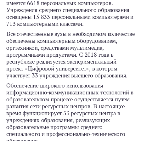
имеется 6618 персональных компьютеров.
Учреждения среднего специального образования
оснащены 15 833 персональными компьютерами и
713 компьютерными классами.
Все отечественные вузы в необходимом количестве
обеспечены компьютерным оборудованием,
оргтехникой, средствами мультимедиа,
программными продуктами. С 2018 года в
республике реализуется экспериментальный
проект «Цифровой университет», в котором
участвует 33 учреждения высшего образования.
Обеспечение широкого использования
информационно-коммуникационных технологий в
образовательном процессе осуществляется путем
развития сети ресурсных центров. В настоящее
время функционирует 53 ресурсных центра в
учреждениях образования, реализующих
образовательные программы среднего
специального и профессионально-технического