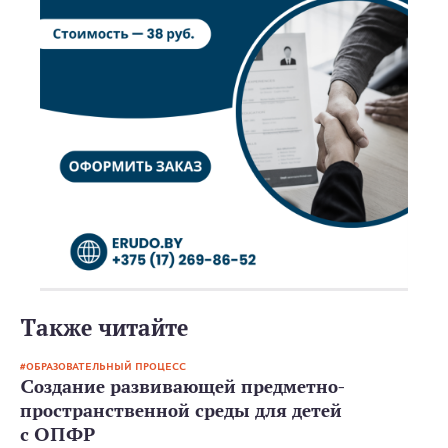
Также читайте
ОБРАЗОВАТЕЛЬНЫЙ ПРОЦЕСС
Создание развивающей предметно-
пространственной среды для детей
с ОПФР