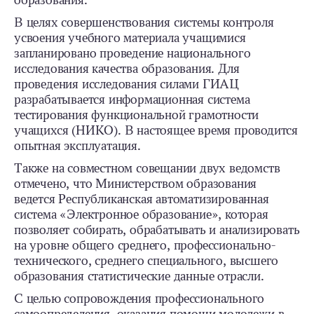
образования.
В целях совершенствования системы контроля
усвоения учебного материала учащимися
запланировано проведение национального
исследования качества образования. Для
проведения исследования силами ГИАЦ
разрабатывается информационная система
тестирования функциональной грамотности
учащихся (НИКО). В настоящее время проводится
опытная эксплуатация.
Также на совместном совещании двух ведомств
отмечено, что Министерством образования
ведется Республиканская автоматизированная
система «Электронное образование», которая
позволяет собирать, обрабатывать и анализировать
на уровне общего среднего, профессионально-
технического, среднего специального, высшего
образования статистические данные отрасли.
С целью сопровождения профессионального