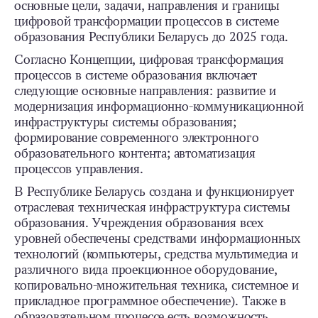
основные цели, задачи, направления и границы
цифровой трансформации процессов в системе
образования Республики Беларусь до 2025 года.
Согласно Концепции, цифровая трансформация
процессов в системе образования включает
следующие основные направления: развитие и
модернизация информационно-коммуникационной
инфраструктуры системы образования;
формирование современного электронного
образовательного контента; автоматизация
процессов управления.
В Республике Беларусь создана и функционирует
отраслевая техническая инфраструктура системы
образования. Учреждения образования всех
уровней обеспечены средствами информационных
технологий (компьютеры, средства мультимедиа и
различного вида проекционное оборудование,
копировально-множительная техника, системное и
прикладное программное обеспечение). Также в
образовательном процессе есть возможность