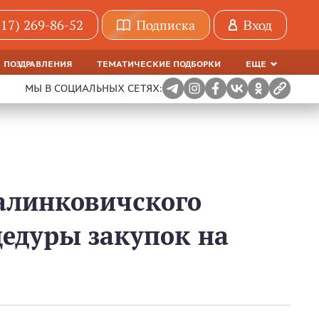
(17) 269-86-52
Подписка
Вход
ПОЗДРАВЛЕНИЯ
ТЕМАТИЧЕСКИЕ ПОДБОРКИ
ЕЩЕ
МЫ В СОЦИАЛЬНЫХ СЕТЯХ:
алинковичского
едуры закупок на