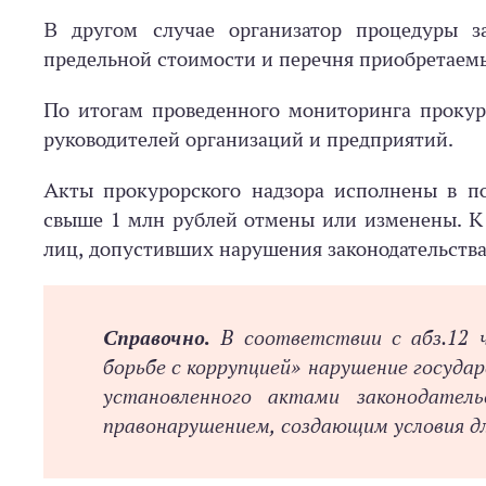
В другом случае организатор процедуры з
предельной стоимости и перечня приобретаемы
По итогам проведенного мониторинга прокур
руководителей организаций и предприятий.
Акты прокурорского надзора исполнены в п
свыше 1 млн рублей отмены или изменены. К
лиц, допустивших нарушения законодательства
Справочно.
В соответствии с абз.12 ч
борьбе с коррупцией» нарушение госуд
установленного актами законодатель
правонарушением, создающим условия дл