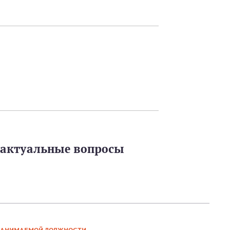
а актуальные вопросы