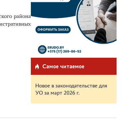
ского района
истративных
Самое читаемое
Новое в законодательстве для
УО за март 2026 г.