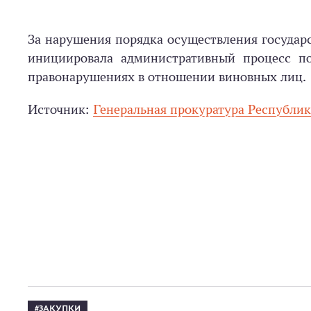
За нарушения порядка осуществления государ
инициировала административный процесс по
правонарушениях в отношении виновных лиц.
Источник:
Генеральная прокуратура Республи
ЗАКУПКИ