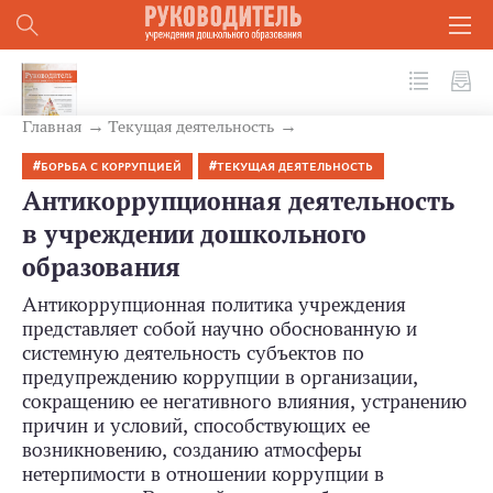
№ 1 (97) 2020
Главная
Текущая деятельность
БОРЬБА С КОРРУПЦИЕЙ
ТЕКУЩАЯ ДЕЯТЕЛЬНОСТЬ
Антикоррупционная деятельность
в учреждении дошкольного
образования
Антикоррупционная политика учреждения
представляет собой научно обоснованную и
системную деятельность субъектов по
предупреждению коррупции в организации,
сокращению ее негативного влияния, устранению
причин и условий, способствующих ее
возникновению, созданию атмосферы
нетерпимости в отношении коррупции в