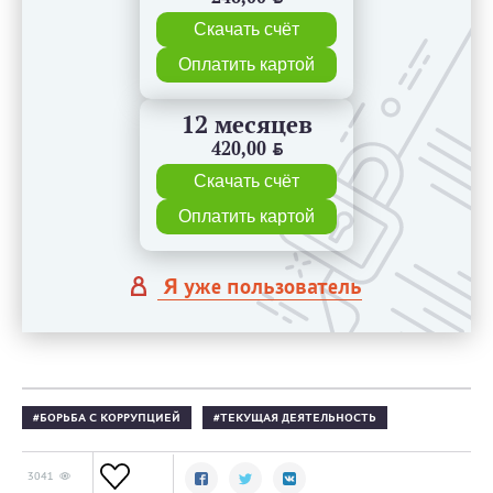
Скачать счёт
Оплатить картой
12 месяцев
420,00
BYN
Скачать счёт
Оплатить картой
Я уже пользователь
БОРЬБА С КОРРУПЦИЕЙ
ТЕКУЩАЯ ДЕЯТЕЛЬНОСТЬ
3041