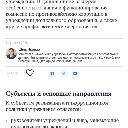
учреждении. В данной статье разберем
особенности создания и функционирования
комиссии по противодействию коррупции в
учреждении дошкольного образования, а также
другие профилактические мероприятия.
16 января 2020
Швед Надежда
заместитель начальника управления методологии защиты персональных
данных Национального центра защиты персональных данных Республики
Беларусь, кандидат юридических наук, доцент
3041
Субъекты и основные направления
К субъектам реализации антикоррупционной
политики учреждения относятся:
руководители учреждений и лица, занимающие
руководящие должности;