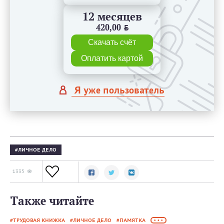
12 месяцев
420,00
BYN
Скачать счёт
Оплатить картой
Я уже пользователь
ЛИЧНОЕ ДЕЛО
1335
Также читайте
ТРУДОВАЯ КНИЖКА
ЛИЧНОЕ ДЕЛО
ПАМЯТКА
• • •