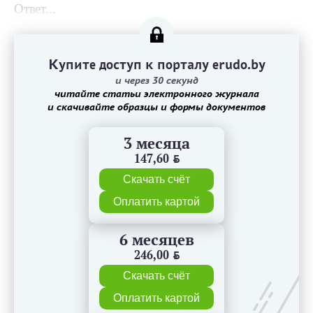
Ответ...
Купите доступ к порталу erudo.by
и через 30 секунд
читайте статьи электронного журнала
и скачивайте образцы и формы документов
3 месяца
147,60
BYN
Скачать счёт
Оплатить картой
6 месяцев
246,00
BYN
Скачать счёт
Оплатить картой