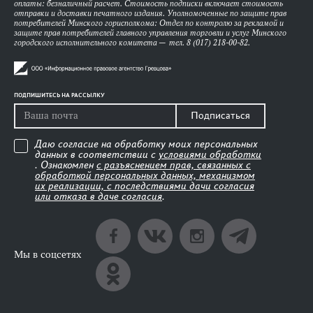
оплаты: безналичный расчет. Стоимость подписки включает стоимость
отправки и доставки печатного издания. Уполномоченные по защите прав
потребителей Минского горисполкома: Отдел по контролю за рекламой и
защите прав потребителей главного управления торговли и услуг Минского
городского исполнительного комитета — тел. 8 (017) 218-00-82.
ПОДПИШИТЕСЬ НА РАССЫЛКУ
Подписаться
Даю согласие на обработку моих персональных
данных в соответствии с
условиями обработки
. Ознакомлен
с разъяснением прав, связанных с
обработкой персональных данных, механизмом
их реализации, с последствиями дачи согласия
или отказа в даче согласия
.
Мы в соцсетях