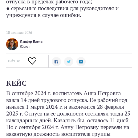
отпуска в пределах рабочего года;
● серьезные последствия для руководителя и
учреждения в случае ошибки.
10 февраля 2026
Лавфер Елена
Юрист
1069
КЕЙС
В сентябре 2024 г. воспитатель Анна Петровна
взяла 14 дней трудового отпуска. Ее рабочий год
начался 1 марта 2024 г. и закончится 28 февраля
2025 г. Отпуск на ее должности составлял тогда 25
календарных дней. Казалось бы, осталось 11 дней.
Но с сентября 2024 г. Анну Петровну перевели на
вакантную должность воспитателя группы