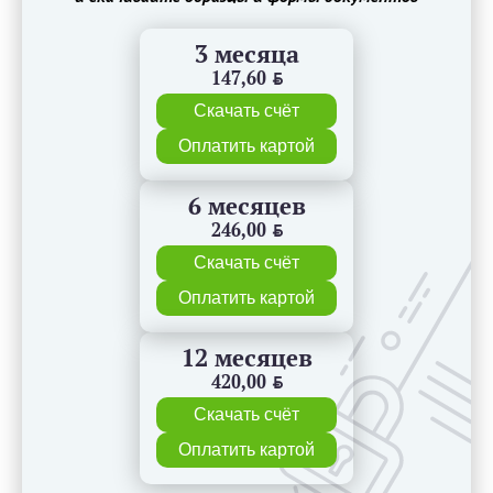
3 месяца
147,60
BYN
Скачать счёт
Оплатить картой
6 месяцев
246,00
BYN
Скачать счёт
Оплатить картой
12 месяцев
420,00
BYN
Скачать счёт
Оплатить картой