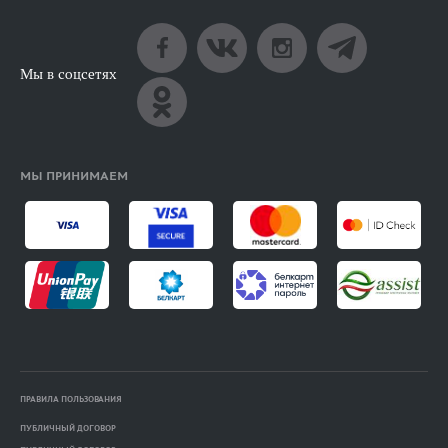
Мы в соцсетях
МЫ ПРИНИМАЕМ
ПРАВИЛА ПОЛЬЗОВАНИЯ
ПУБЛИЧНЫЙ ДОГОВОР