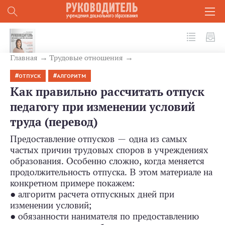
№ 2 (170) 2026
Главная
Трудовые отношения
ОТПУСК
АЛГОРИТМ
Как правильно рассчитать отпуск
педагогу при изменении условий
труда (перевод)
Предоставление отпусков — одна из самых
частых причин трудовых споров в учреждениях
образования. Особенно сложно, когда меняется
продолжительность отпуска. В этом материале на
конкретном примере покажем:
● алгоритм расчета отпускных дней при
изменении условий;
● обязанности нанимателя по предоставлению