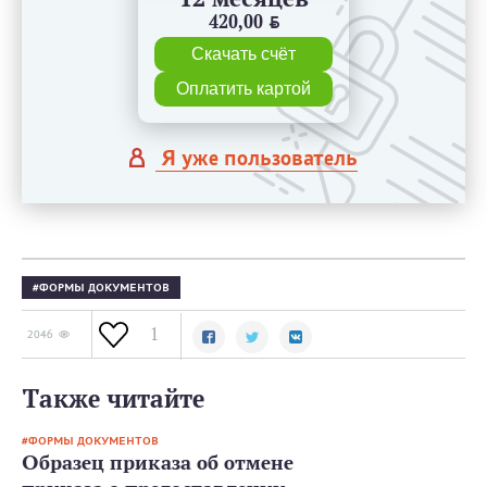
420,00
BYN
Скачать счёт
Оплатить картой
Я уже пользователь
ФОРМЫ ДОКУМЕНТОВ
1
2046
Также читайте
ФОРМЫ ДОКУМЕНТОВ
Образец приказа об отмене