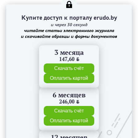
Купите доступ к порталу erudo.by
и через 30 секунд
читайте статьи электронного журнала
и скачивайте образцы и формы документов
3 месяца
147,60
BYN
Скачать счёт
Оплатить картой
6 месяцев
246,00
BYN
Скачать счёт
Оплатить картой
12 месяцев