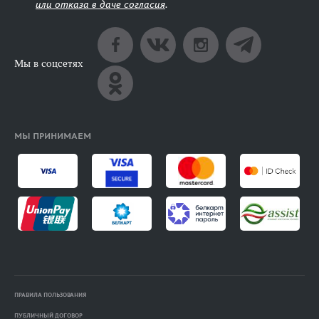
или отказа в даче согласия
.
Мы в соцсетях
МЫ ПРИНИМАЕМ
ПРАВИЛА ПОЛЬЗОВАНИЯ
ПУБЛИЧНЫЙ ДОГОВОР