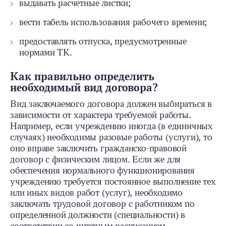
выдавать расчетные листки;
вести табель использования рабочего времени;
предоставлять отпуска, предусмотренные
нормами ТК.
Как правильно определить
необходимый вид договора?
Вид заключаемого договора должен выбираться в
зависимости от характера требуемой работы.
Например, если учреждению иногда (в единичных
случаях) необходимы разовые работы (услуги), то
оно вправе заключить гражданско-­правовой
договор с физическим лицом. Если же для
обеспечения нормального функционирования
учреждению требуется постоянное выполнение тех
или иных видов работ (услуг), необходимо
заключать трудовой договор с работником по
определенной должности (специальности) в