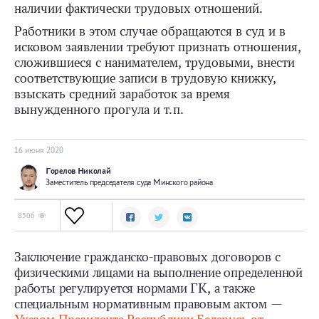
наличии фактически трудовых отношений.
Работники в этом случае обращаются в суд и в
исковом заявлении требуют признать отношения,
сложившиеся с нанимателем, трудовыми, внести
соответствующие записи в трудовую книжку,
взыскать средний заработок за время
вынужденного прогула и т. п.
16 июня 2020
Горелов Николай
Заместитель председателя суда Минского района
8506
Заключение гражданско-­правовых договоров с
физическими лицами на выполнение определенной
работы регулируется нормами ГК, а также
специальным нормативным правовым актом —