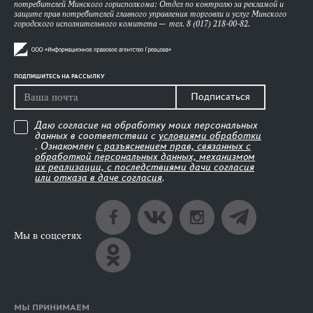
потребителей Минского горисполкома: Отдел по контролю за рекламой и
защите прав потребителей главного управления торговли и услуг Минского
городского исполнительного комитета — тел. 8 (017) 218-00-82.
ПОДПИШИТЕСЬ НА РАССЫЛКУ
Подписаться
Даю согласие на обработку моих персональных
данных в соответствии с
условиями обработки
. Ознакомлен
с разъяснением прав, связанных с
обработкой персональных данных, механизмом
их реализации, с последствиями дачи согласия
или отказа в даче согласия
.
Мы в соцсетях
МЫ ПРИНИМАЕМ