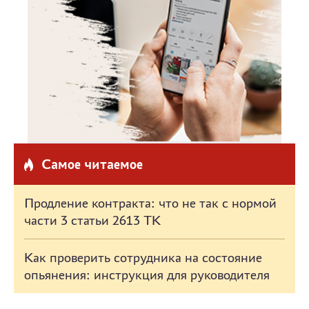
Самое читаемое
Продление контракта: что не так с нормой
части 3 статьи 2613 ТК
Как проверить сотрудника на состояние
опьянения: инструкция для руководителя