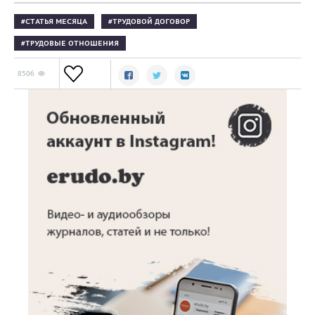
СТАТЬЯ МЕСЯЦА
ТРУДОВОЙ ДОГОВОР
ТРУДОВЫЕ ОТНОШЕНИЯ
8506