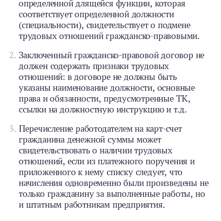
определенной длящейся функции, которая
соответствует определенной должности
(специальности), свидетельствует о подмене
трудовых отношений гражданско-­правовыми.
Заключенный гражданско-­правовой договор не
должен содержать признаки трудовых
отношений: в договоре не должны быть
указаны наименование должности, основные
права и обязанности, предусмотренные ТК,
ссылки на должностную инструкцию и т. д.
Перечисление работодателем на карт-счет
гражданина денежной суммы может
свидетельствовать о наличии трудовых
отношений, если из платежного поручения и
приложенного к нему списку следует, что
начисления одновременно были произведены не
только гражданину за выполненные работы, но
и штатным работникам предприятия.