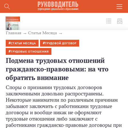
№ 6 (102) 2020
Главная
Статья Месяца
СТАТЬЯ МЕСЯЦА
ТРУДОВОЙ ДОГОВОР
ТРУДОВЫЕ ОТНОШЕНИЯ
Подмена трудовых отношений
гражданско-правовыми: на что
обратить внимание
Споры о признании трудовых договоров
заключенными довольно распространены.
Некоторые наниматели по различным причинам
забывают заключить с работниками трудовые
договоры и вообще никак не оформляют
трудовые отношения либо заключают с
работниками гражданско-­правовые договоры при