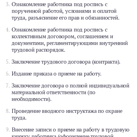
Ознакомление работника под роспись с
порученной работой, условиями и оплатой
труда, разъяснение его прав и обязанностей.
Ознакомление работника под роспись с
коллективным договором, соглашением и
документами, регламентирующими внутренний
трудовой распорядок.
Заключение трудового договора (контракта).
Издание приказа о приеме на работу.
Заключение договора о полной индивидуальной
материальной ответственности (по
необходимости).
Проведение вводного инструктажа по охране
труда.
Внесение записи о приеме на работу в трудовую
книжку работника (оформление трудовой