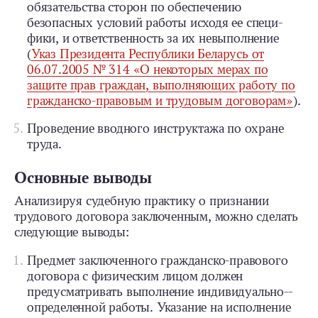
обязательства сторон по обеспечению
безопасных условий работы исходя ее специ­
фики, и ответственность за их невыполнение
(
Указ Президента Республики Беларусь от
06.07.2005 № 314 «О некоторых мерах по
защите прав граждан, выполняющих работу по
гражданско-­правовым и трудовым договорам»
).
Проведение вводного инструктажа по охране
труда.
Основные выводы
Анализируя судебную практику о признании
трудового договора заключенным, можно сделать
следующие выводы:
Предмет заключенного гражданско-­право­вого
договора с физическим лицом должен
предусматривать выполнение индивидуально-­
определенной работы. Указание на исполнение