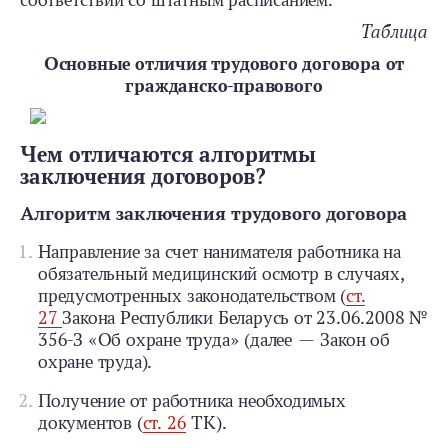
соответствии со штатным расписанием.
Таблица
Основные отличия трудового договора от
гражданско-­правового
Чем отличаются алгоритмы
заключения договоров?
Алгоритм заключения трудового договора
Направление за счет нанимателя работника на
обязательный медицинский осмотр в случаях,
предусмотренных законодательством (
ст.
27
Закона Республики Беларусь от 23.06.2008 №
356-З «Об охране труда» (далее — Закон об
охране труда).
Получение от работника необходимых
документов (
ст. 26
ТК).