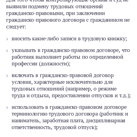
выявили подмену трудовых отношений
гражданско-­правовыми, при заключении
гражданско-­правового договора с гражданином не
следует:
вносить ­какие-либо записи в трудовую книжку;
указывать в гражданско-­правовом догово­ре, что
работник выполняет работы по опре­деленной
профессии (должности);
включать в гражданско-­правовой договор
условия, характерные исключительно для
трудовых отношений (например, о режиме
труда и отдыха, предоставлении отпусков и т. д.);
использовать в гражданско-­правовом договоре
терминологию трудового договора (работник и
наниматель, заработная плата, дисциплинарная
ответственность, трудовой отпуск);