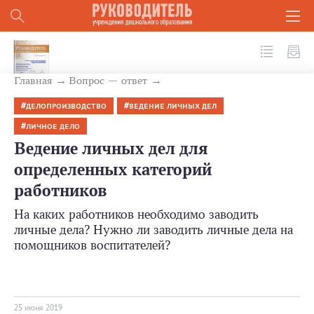
№ 5 (89) 2019
Главная
Вопрос — ответ
ДЕЛОПРОИЗВОДСТВО
ВЕДЕНИЕ ЛИЧНЫХ ДЕЛ
ЛИЧНОЕ ДЕЛО
Ведение личных дел для
определенных категорий
работников
На каких работников необходимо заводить
личные дела? Нужно ли заводить личные дела на
помощников воспитателей?
25 июня 2019