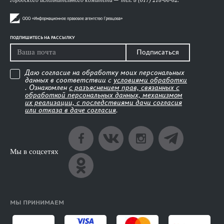
городского исполнительного комитета — тел. 8 (017) 218-00-82.
ПОДПИШИТЕСЬ НА РАССЫЛКУ
Подписаться
Даю согласие на обработку моих персональных
данных в соответствии с
условиями обработки
. Ознакомлен
с разъяснением прав, связанных с
обработкой персональных данных, механизмом
их реализации, с последствиями дачи согласия
или отказа в даче согласия
.
Мы в соцсетях
МЫ ПРИНИМАЕМ