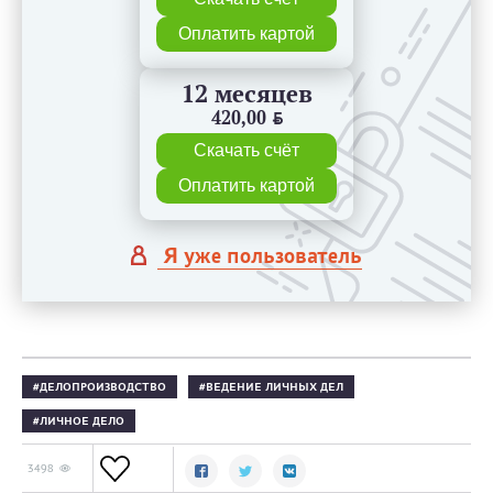
Оплатить картой
12 месяцев
420,00
BYN
Скачать счёт
Оплатить картой
Я уже пользователь
ДЕЛОПРОИЗВОДСТВО
ВЕДЕНИЕ ЛИЧНЫХ ДЕЛ
ЛИЧНОЕ ДЕЛО
3498