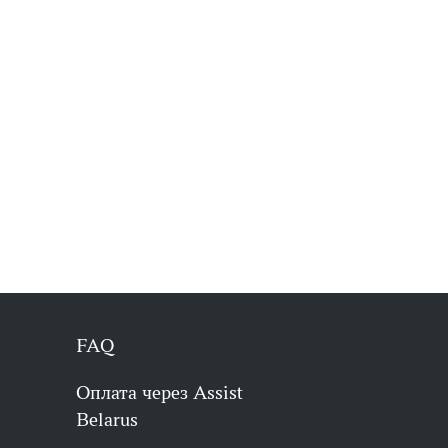
FAQ
Оплата через Assist
Belarus