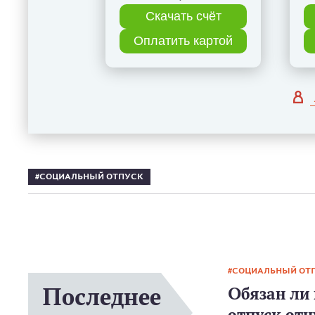
Скачать счёт
Оплатить картой
СОЦИАЛЬНЫЙ ОТПУСК
СОЦИАЛЬНЫЙ ОТ
Последнее
Обязан ли
отпуск отц