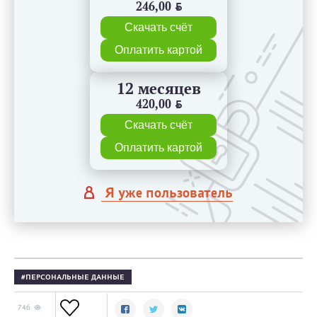
246,00
BYN
Скачать счёт
Оплатить картой
12 месяцев
420,00
BYN
Скачать счёт
Оплатить картой
Я уже пользователь
ПЕРСОНАЛЬНЫЕ ДАННЫЕ
746