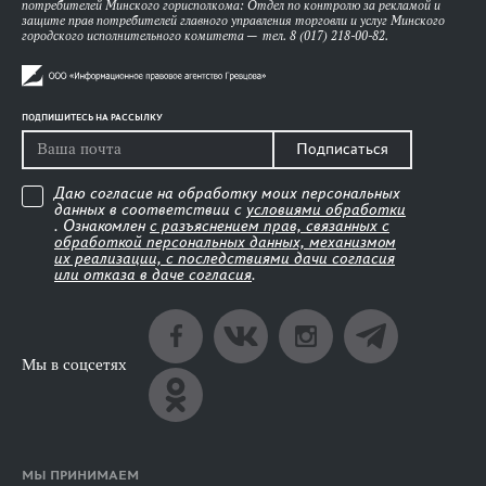
потребителей Минского горисполкома: Отдел по контролю за рекламой и
защите прав потребителей главного управления торговли и услуг Минского
городского исполнительного комитета — тел. 8 (017) 218-00-82.
ПОДПИШИТЕСЬ НА РАССЫЛКУ
Подписаться
Даю согласие на обработку моих персональных
данных в соответствии с
условиями обработки
. Ознакомлен
с разъяснением прав, связанных с
обработкой персональных данных, механизмом
их реализации, с последствиями дачи согласия
или отказа в даче согласия
.
Мы в соцсетях
МЫ ПРИНИМАЕМ