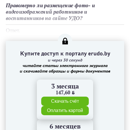
Правомерно ли размещение фото- и
видеоизображений работников и
воспитанников на сайте УДО?
Ответ.
Купите доступ к порталу erudo.by
и через 30 секунд
читайте статьи электронного журнала
и скачивайте образцы и формы документов
3 месяца
147,60
BYN
Скачать счёт
Оплатить картой
6 месяцев