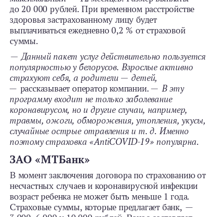
до 20 000 рублей. При временном расстройстве
здоровья застрахованному лицу будет
выплачиваться ежедневно 0,2 % от страховой
суммы.
—
Данный пакет услуг действительно пользуется
популярностью у белорусов. Взрослые активно
страхуют себя, а родители — детей,
—
рассказывает оператор компании.
— В эту
программу входит не только заболевание
коронавирусом, но и другие случаи, например,
травмы, ожоги, обморожения, утопления, укусы,
случайные острые отравления и т. д. Именно
поэтому страховка «AntiCOVID-19» популярна.
ЗАО «МТБанк»
В момент заключения договора по страхованию от
несчастных случаев и коронавирусной инфекции
возраст ребенка не может быть меньше 1 года.
Страховые суммы, которые предлагает банк, —