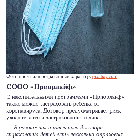
Фото носит иллюстративный характер,
pixabay.com
СООО «Приорлайф»
С накопительными программами «Приорлайф»
также можно застраховать ребенка от
коронавируса. Договор предусматривает риск
ухода из жизни застрахованного лица.
—
В рамках накопительного договора
страхования детей есть несколько страховых