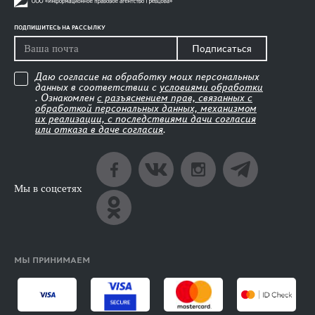
ПОДПИШИТЕСЬ НА РАССЫЛКУ
Подписаться
Даю согласие на обработку моих персональных
данных в соответствии с
условиями обработки
. Ознакомлен
с разъяснением прав, связанных с
обработкой персональных данных, механизмом
их реализации, с последствиями дачи согласия
или отказа в даче согласия
.
Мы в соцсетях
МЫ ПРИНИМАЕМ