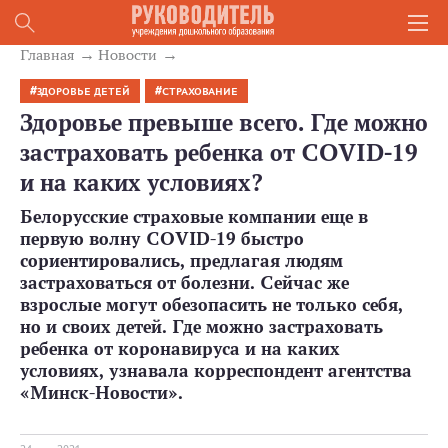
Главная
Новости
ЗДОРОВЬЕ ДЕТЕЙ
СТРАХОВАНИЕ
Здоровье превыше всего. Где можно
застраховать ребенка от COVID-19
и на каких условиях?
Белорусские страховые компании еще в
первую волну COVID-19 быстро
сориентировались, предлагая людям
застраховаться от болезни. Сейчас же
взрослые могут обезопасить не только себя,
но и своих детей. Где можно застраховать
ребенка от коронавируса и на каких
условиях, узнавала корреспондент агентства
«Минск-Новости».