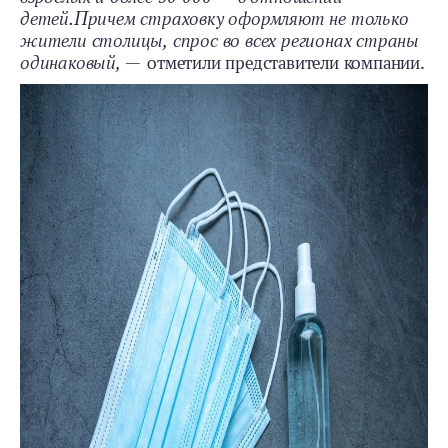
детей.
Причем страховку оформляют не только
жители столицы, спрос во всех регионах страны
одинаковый, —
отметили представители компании.