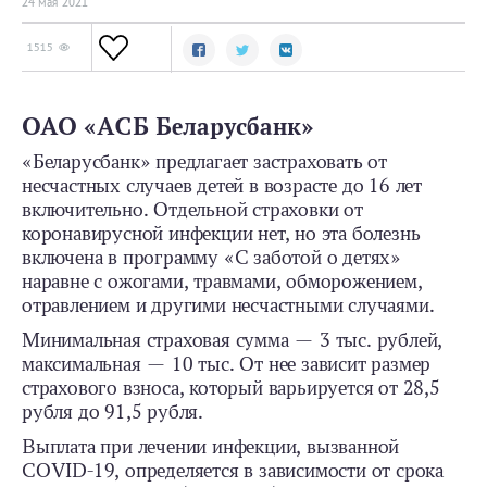
24 мая 2021
1515
ОАО «АСБ Беларусбанк»
«Беларусбанк» предлагает застраховать от
несчастных случаев детей в возрасте до 16 лет
включительно. Отдельной страховки от
коронавирусной инфекции нет, но эта болезнь
включена в программу «С заботой о детях»
наравне с ожогами, травмами, обморожением,
отравлением и другими несчастными случаями.
Минимальная страховая сумма — 3 тыс. рублей,
максимальная — 10 тыс. От нее зависит размер
страхового взноса, который варьируется от 28,5
рубля до 91,5 рубля.
Выплата при лечении инфекции, вызванной
COVID-19, определяется в зависимости от срока