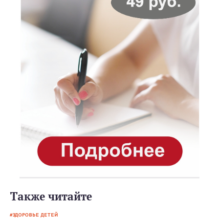
Также читайте
ЗДОРОВЬЕ ДЕТЕЙ